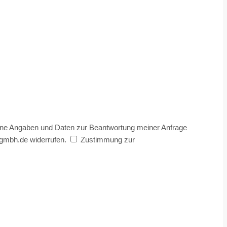
ne Angaben und Daten zur Beantwortung meiner Anfrage
dgmbh.de widerrufen.
Zustimmung zur