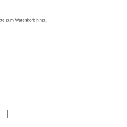
dukte zum Warenkorb hinzu.