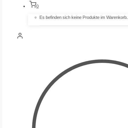
0
Es befinden sich keine Produkte im Warenkorb.