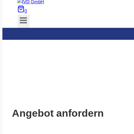
0
Angebot anfordern