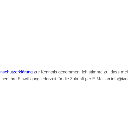
nschutzerklärung
zur Kenntnis genommen. Ich stimme zu, dass mei
en Ihre Einwilligung jederzeit für die Zukunft per E-Mail an info@iv