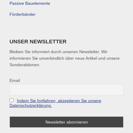
Passive Bauelemente
Förderbänder
UNSER NEWSLETTER
Bleiben Sie informiert durch unseren Newsletter. Wir
informieren Sie unverbindlich über neue Artikel und unsere
Sonderaktionen.
Email
Indem Sie fortfahren, akzeptieren Sie unsere
Datenschutzerklärung.