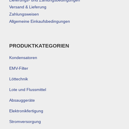
Versand & Lieferung
Zahlungsweisen
Allgemeine Einkaufsbedingungen
PRODUKTKATEGORIEN
Kondensatoren
EMV-Filter
Löttechnik
Lote und Flussmittel
Absauggeräte
Elektronikfertigung
Stromversorgung