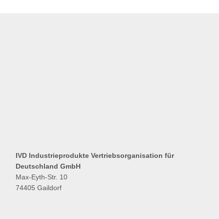
IVD Industrieprodukte Vertriebsorganisation für
Deutschland GmbH
Max-Eyth-Str. 10
74405 Gaildorf