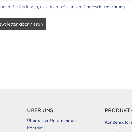
Indem Sie fortfahren, akzeptieren Sie unsere Datenschutzerklärung.
ÜBER UNS
PRODUKT
Über unser Unternehmen
Kondensator
Kontakt