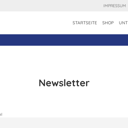
IMPRESSUM
STARTSEITE
SHOP
UNT
Newsletter
il