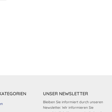
KATEGORIEN
UNSER NEWSLETTER
Bleiben Sie informiert durch unseren
en
Newsletter. Wir informieren Sie