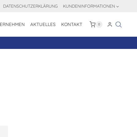
DATENSCHUTZERKLÄRUNG
KUNDENINFORMATIONEN
ERNEHMEN
AKTUELLES
KONTAKT
0