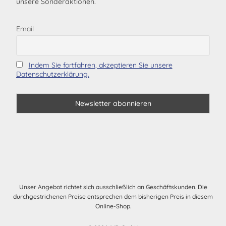
unsere Sonderaktionen.
Email
Indem Sie fortfahren, akzeptieren Sie unsere
Datenschutzerklärung.
Unser Angebot richtet sich ausschließlich an Geschäftskunden. Die
durchgestrichenen Preise entsprechen dem bisherigen Preis in diesem
Online-Shop.