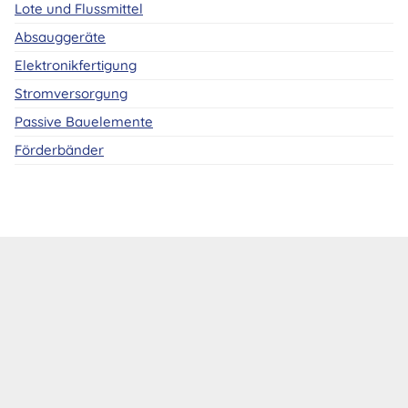
Lote und Flussmittel
Absauggeräte
Elektronikfertigung
Stromversorgung
Passive Bauelemente
Förderbänder