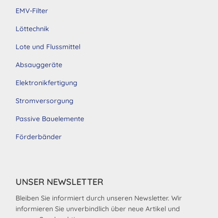
EMV-Filter
Löttechnik
Lote und Flussmittel
Absauggeräte
Elektronikfertigung
Stromversorgung
Passive Bauelemente
Förderbänder
UNSER NEWSLETTER
Bleiben Sie informiert durch unseren Newsletter. Wir
informieren Sie unverbindlich über neue Artikel und