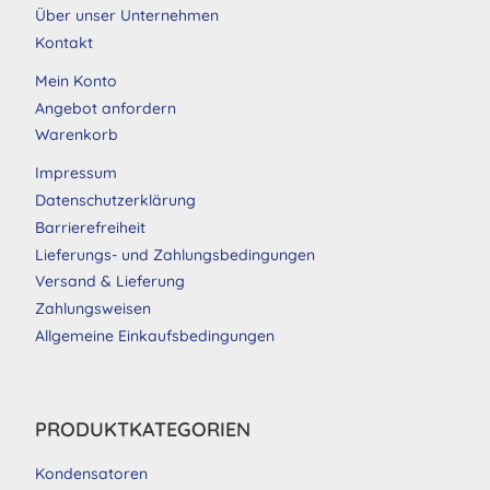
Über unser Unternehmen
Kontakt
Mein Konto
Angebot anfordern
Warenkorb
Impressum
Datenschutzerklärung
Barrierefreiheit
Lieferungs- und Zahlungsbedingungen
Versand & Lieferung
Zahlungsweisen
Allgemeine Einkaufsbedingungen
PRODUKTKATEGORIEN
Kondensatoren