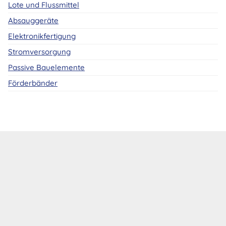
Lote und Flussmittel
Absauggeräte
Elektronikfertigung
Stromversorgung
Passive Bauelemente
Förderbänder