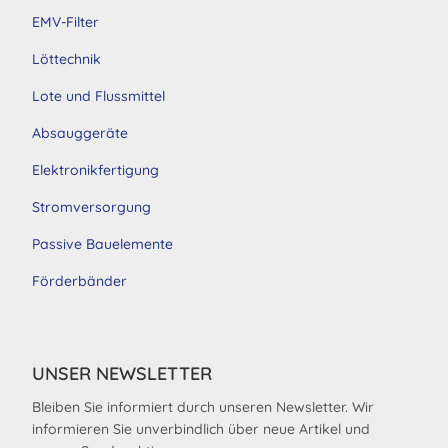
EMV-Filter
Löttechnik
Lote und Flussmittel
Absauggeräte
Elektronikfertigung
Stromversorgung
Passive Bauelemente
Förderbänder
UNSER NEWSLETTER
Bleiben Sie informiert durch unseren Newsletter. Wir
informieren Sie unverbindlich über neue Artikel und