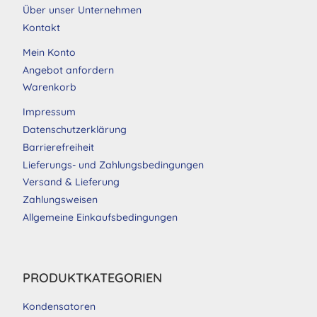
Über unser Unternehmen
Kontakt
Mein Konto
Angebot anfordern
Warenkorb
Impressum
Datenschutzerklärung
Barrierefreiheit
Lieferungs- und Zahlungsbedingungen
Versand & Lieferung
Zahlungsweisen
Allgemeine Einkaufsbedingungen
PRODUKTKATEGORIEN
Kondensatoren