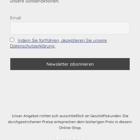
unsere Sonderaktionen.
Email
Indem Sie fortfahren, akzeptieren Sie unsere
Datenschutzerklärung.
Unser Angebot richtet sich ausschließlich an Geschäftskunden. Die
durchgestrichenen Preise entsprechen dem bisherigen Preis in diesem
Online-Shop.