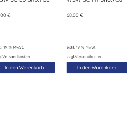
,00
€
68,00
€
l. 19 % MwSt.
exkl. 19 % MwSt.
l.
Versandkosten
zzgl.
Versandkosten
In den Warenkorb
In den Warenkorb