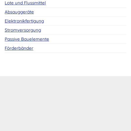
Lote und Flussmittel
Absauggeräte
Elektronikfertigung
Stromversorgung
Passive Bauelemente
Förderbänder