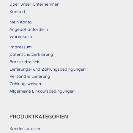
Über unser Unternehmen
Kontakt
Mein Konto
Angebot anfordern
Warenkorb
Impressum
Datenschutzerklärung
Barrierefreiheit
Lieferungs- und Zahlungsbedingungen
Versand & Lieferung
Zahlungsweisen
Allgemeine Einkaufsbedingungen
PRODUKTKATEGORIEN
Kondensatoren