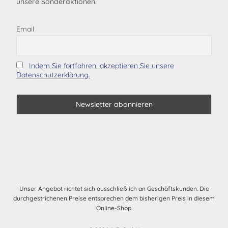
unsere Sonderaktionen.
Email
Indem Sie fortfahren, akzeptieren Sie unsere
Datenschutzerklärung.
Unser Angebot richtet sich ausschließlich an Geschäftskunden. Die
durchgestrichenen Preise entsprechen dem bisherigen Preis in diesem
Online-Shop.