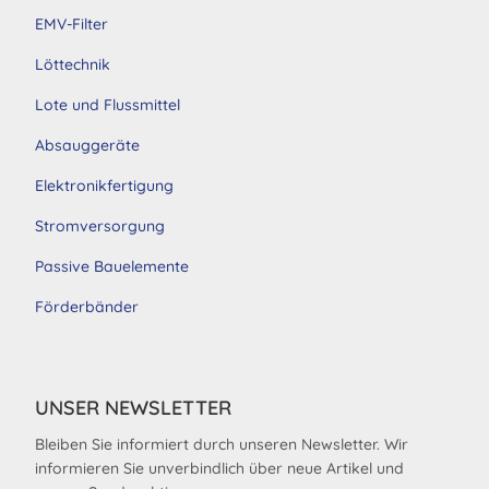
EMV-Filter
Löttechnik
Lote und Flussmittel
Absauggeräte
Elektronikfertigung
Stromversorgung
Passive Bauelemente
Förderbänder
UNSER NEWSLETTER
Bleiben Sie informiert durch unseren Newsletter. Wir
informieren Sie unverbindlich über neue Artikel und