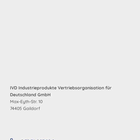
IVD Industrieprodukte Vertriebsorganisation für
Deutschland GmbH
Max-Eyth-Str. 10
74405 Gaildorf