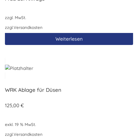
zzgl. MwSt.
zzgl.
Versandkosten
Weiterlesen
WRK Ablage für Düsen
125,00
€
exkl. 19 % MwSt.
zzgl.
Versandkosten