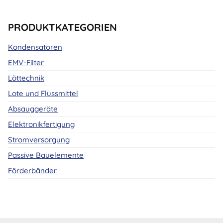
PRODUKTKATEGORIEN
Kondensatoren
EMV-Filter
Löttechnik
Lote und Flussmittel
Absauggeräte
Elektronikfertigung
Stromversorgung
Passive Bauelemente
Förderbänder