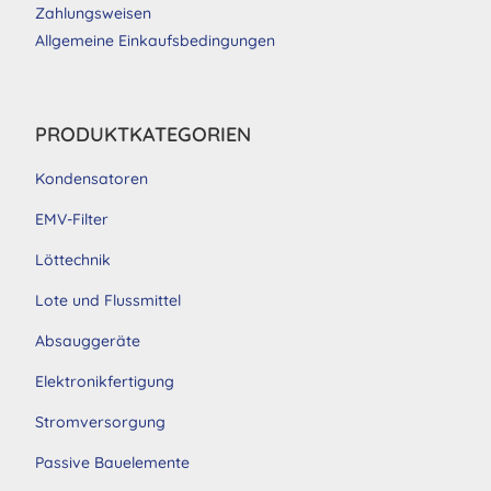
Zahlungsweisen
Allgemeine Einkaufsbedingungen
PRODUKTKATEGORIEN
Kondensatoren
EMV-Filter
Löttechnik
Lote und Flussmittel
Absauggeräte
Elektronikfertigung
Stromversorgung
Passive Bauelemente