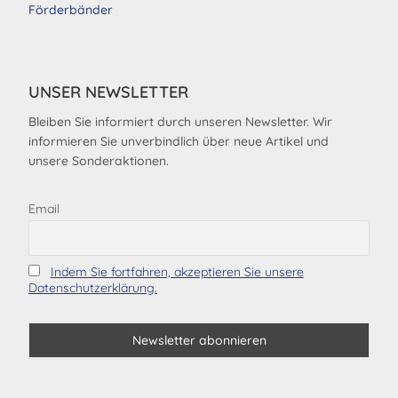
Förderbänder
UNSER NEWSLETTER
Bleiben Sie informiert durch unseren Newsletter. Wir
informieren Sie unverbindlich über neue Artikel und
unsere Sonderaktionen.
Email
Indem Sie fortfahren, akzeptieren Sie unsere
Datenschutzerklärung.