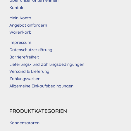
Über unser Unternehmen
Kontakt
Mein Konto
Angebot anfordern
Warenkorb
Impressum
Datenschutzerklärung
Barrierefreiheit
Lieferungs- und Zahlungsbedingungen
Versand & Lieferung
Zahlungsweisen
Allgemeine Einkaufsbedingungen
PRODUKTKATEGORIEN
Kondensatoren