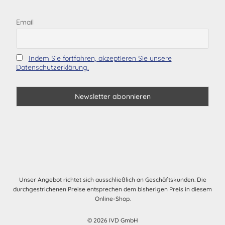
Email
Indem Sie fortfahren, akzeptieren Sie unsere
Datenschutzerklärung.
Unser Angebot richtet sich ausschließlich an Geschäftskunden. Die
durchgestrichenen Preise entsprechen dem bisherigen Preis in diesem
Online-Shop.
© 2026 IVD GmbH