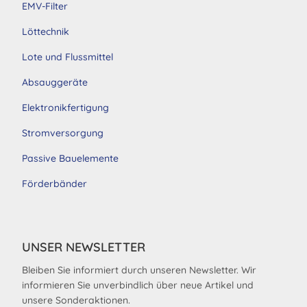
EMV-Filter
Löttechnik
Lote und Flussmittel
Absauggeräte
Elektronikfertigung
Stromversorgung
Passive Bauelemente
Förderbänder
UNSER NEWSLETTER
Bleiben Sie informiert durch unseren Newsletter. Wir
informieren Sie unverbindlich über neue Artikel und
unsere Sonderaktionen.