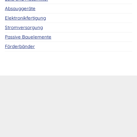
Absauggeräte
Elektronikfertigung
Stromversorgung
Passive Bauelemente
Förderbänder