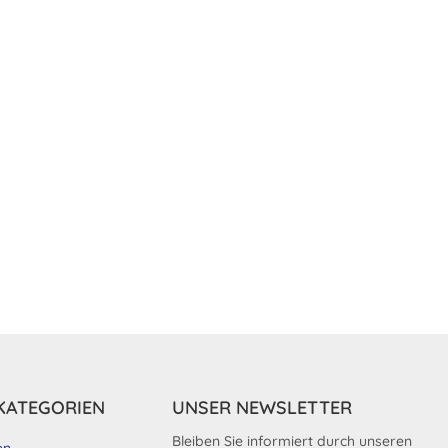
KATEGORIEN
UNSER NEWSLETTER
Bleiben Sie informiert durch unseren
en