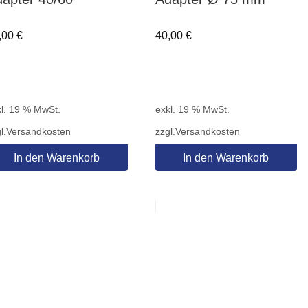
,00
€
40,00
€
l. 19 % MwSt.
exkl. 19 % MwSt.
l.
Versandkosten
zzgl.
Versandkosten
In den Warenkorb
In den Warenkorb