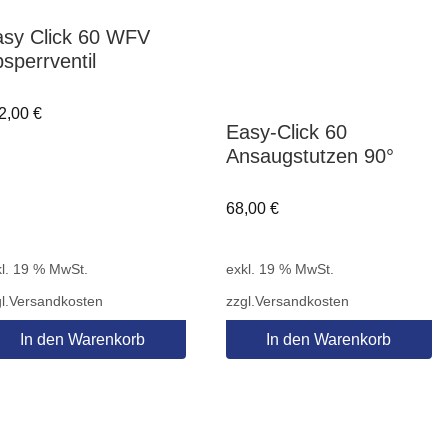
sy Click 60 WFV
sperrventil
2,00
€
Easy-Click 60
Ansaugstutzen 90°
68,00
€
l. 19 % MwSt.
exkl. 19 % MwSt.
l.
Versandkosten
zzgl.
Versandkosten
In den Warenkorb
In den Warenkorb