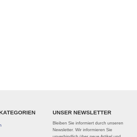
KATEGORIEN
UNSER NEWSLETTER
Bleiben Sie informiert durch unseren
n
Newsletter. Wir informieren Sie
unverbindlich über neue Artikel und