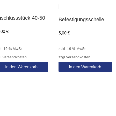
schlussstück 40-50
Befestigungsschelle
,00
€
5,00
€
l. 19 % MwSt.
exkl. 19 % MwSt.
l.
Versandkosten
zzgl.
Versandkosten
In den Warenkorb
In den Warenkorb