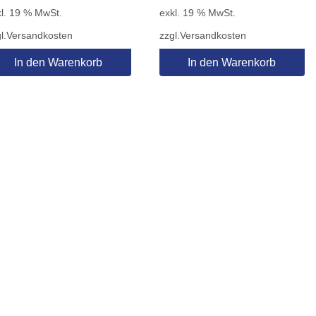
l. 19 % MwSt.
exkl. 19 % MwSt.
l.
Versandkosten
zzgl.
Versandkosten
In den Warenkorb
In den Warenkorb