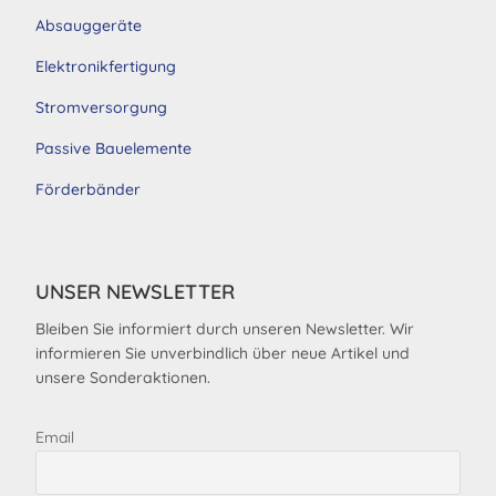
Absauggeräte
Elektronikfertigung
Stromversorgung
Passive Bauelemente
Förderbänder
UNSER NEWSLETTER
Bleiben Sie informiert durch unseren Newsletter. Wir
informieren Sie unverbindlich über neue Artikel und
unsere Sonderaktionen.
Email