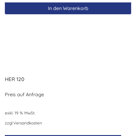
In den Warenkorb
HER 120
Preis auf Anfrage
exkl. 19 % MwSt.
zzgl.
Versandkosten