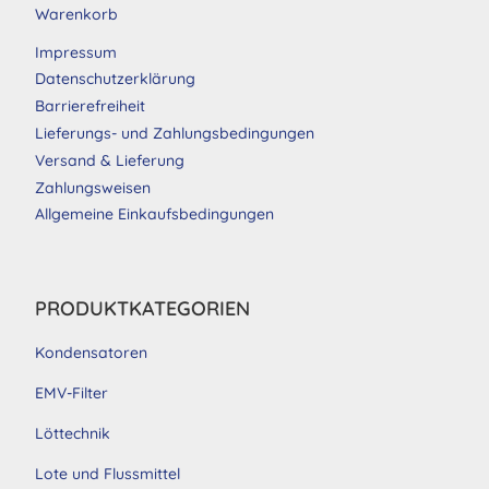
Warenkorb
Impressum
Datenschutzerklärung
Barrierefreiheit
Lieferungs- und Zahlungsbedingungen
Versand & Lieferung
Zahlungsweisen
Allgemeine Einkaufsbedingungen
PRODUKTKATEGORIEN
Kondensatoren
EMV-Filter
Löttechnik
Lote und Flussmittel