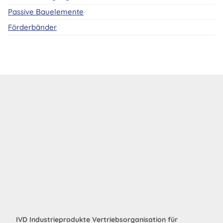
Passive Bauelemente
Förderbänder
IVD Industrieprodukte Vertriebsorganisation für