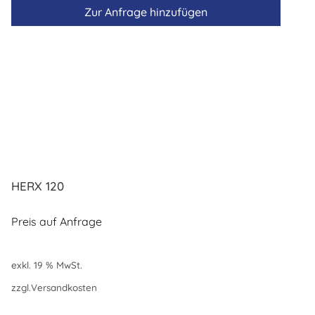
Zur Anfrage hinzufügen
HERX 120
Preis auf Anfrage
exkl. 19 % MwSt.
zzgl.
Versandkosten