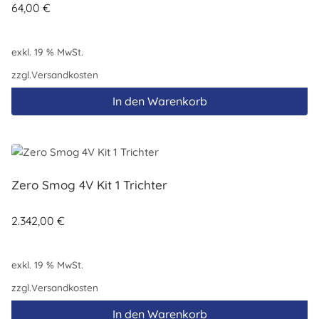
64,00
€
exkl. 19 % MwSt.
zzgl.
Versandkosten
In den Warenkorb
Zero Smog 4V Kit 1 Trichter
2.342,00
€
exkl. 19 % MwSt.
zzgl.
Versandkosten
In den Warenkorb