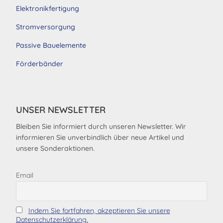
Elektronikfertigung
Stromversorgung
Passive Bauelemente
Förderbänder
UNSER NEWSLETTER
Bleiben Sie informiert durch unseren Newsletter. Wir
informieren Sie unverbindlich über neue Artikel und
unsere Sonderaktionen.
Email
Indem Sie fortfahren, akzeptieren Sie unsere
Datenschutzerklärung.