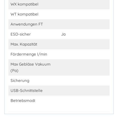
WX kompatibel
WT kompatibel
Anwendungen FT
ESD-sicher
Ja
Max. Kapazität
Fördermenge l/min
Max Gebläse Vakuum
(Pa)
Sicherung
USB-Schnittstelle
Betriebsmodi