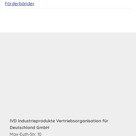
Förderbänder
IVD Industrieprodukte Vertriebsorganisation für
Deutschland GmbH
Max-Eyth-Str. 10