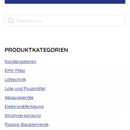
Products
search
PRODUKTKATEGORIEN
Kondensatoren
EMV-Filter
Löttechnik
Lote und Flussmittel
Absauggeräte
Elektronikfertigung
Stromversorgung
Passive Bauelemente