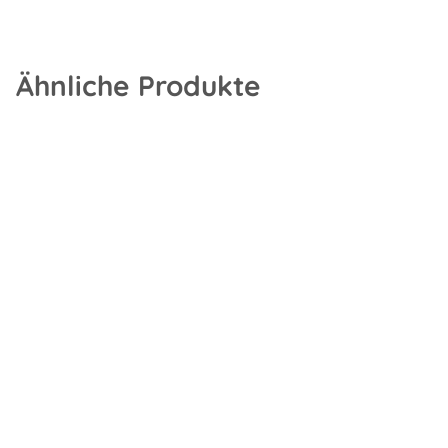
Ähnliche Produkte