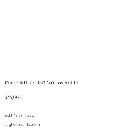
Kompaktfilter MG 140 Lösemittel
536,00
€
exkl. 19 % MwSt.
zzgl.
Versandkosten