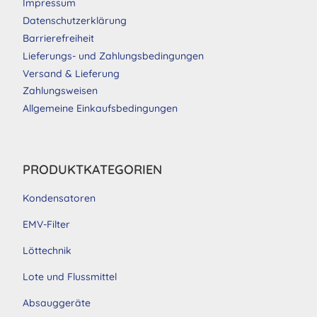
Impressum
Datenschutzerklärung
Barrierefreiheit
Lieferungs- und Zahlungsbedingungen
Versand & Lieferung
Zahlungsweisen
Allgemeine Einkaufsbedingungen
PRODUKTKATEGORIEN
Kondensatoren
EMV-Filter
Löttechnik
Lote und Flussmittel
Absauggeräte