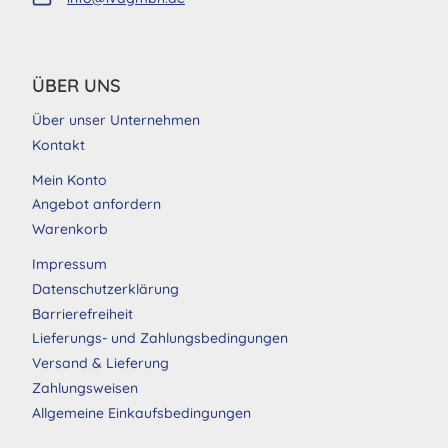
ÜBER UNS
Über unser Unternehmen
Kontakt
Mein Konto
Angebot anfordern
Warenkorb
Impressum
Datenschutzerklärung
Barrierefreiheit
Lieferungs- und Zahlungsbedingungen
Versand & Lieferung
Zahlungsweisen
Allgemeine Einkaufsbedingungen