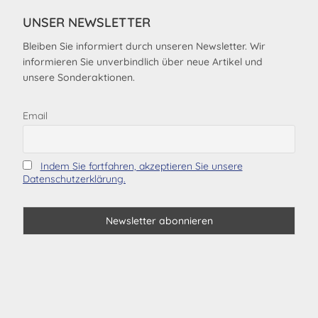
UNSER NEWSLETTER
Bleiben Sie informiert durch unseren Newsletter. Wir
informieren Sie unverbindlich über neue Artikel und
unsere Sonderaktionen.
Email
Indem Sie fortfahren, akzeptieren Sie unsere
Datenschutzerklärung.