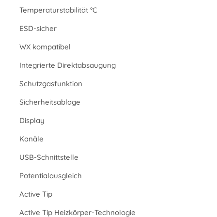
Temperaturstabilität °C
ESD-sicher
WX kompatibel
Integrierte Direktabsaugung
Schutzgasfunktion
Sicherheitsablage
Display
Kanäle
USB-Schnittstelle
Potentialausgleich
Active Tip
Active Tip Heizkörper-Technologie