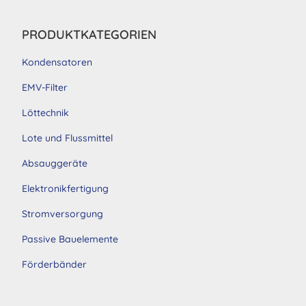
PRODUKTKATEGORIEN
Kondensatoren
EMV-Filter
Löttechnik
Lote und Flussmittel
Absauggeräte
Elektronikfertigung
Stromversorgung
Passive Bauelemente
Förderbänder