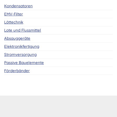
Kondensatoren
EMV-Filter
Löttechnik
Lote und Flussmittel
Absauggeräte
Elektronikfertigung
Stromversorgung
Passive Bauelemente
Förderbänder