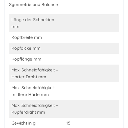
Symmetrie und Balance
Länge der Schneiden
mm
Kopfbreite mm
Kopfdicke mm
Kopflänge mm
Max. Schneidfähigkeit –
Harter Draht mm
Max. Schneidfähigkeit –
mittlere Härte mm
Max. Schneidfähigkeit –
Kupferdraht mm
Gewicht in g
15