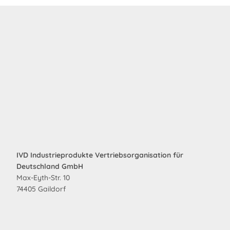
IVD Industrieprodukte Vertriebsorganisation für
Deutschland GmbH
Max-Eyth-Str. 10
74405 Gaildorf