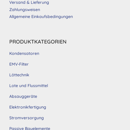
Versand & Lieferung
Zahlungsweisen
Allgemeine Einkaufsbedingungen
PRODUKTKATEGORIEN
Kondensatoren
EMV-Filter
Löttechnik
Lote und Flussmittel
Absauggeräte
Elektronikfertigung
Stromversorgung
Passive Bauelemente