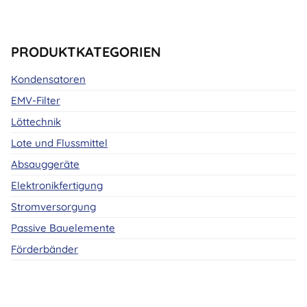
PRODUKTKATEGORIEN
Kondensatoren
EMV-Filter
Löttechnik
Lote und Flussmittel
Absauggeräte
Elektronikfertigung
Stromversorgung
Passive Bauelemente
Förderbänder