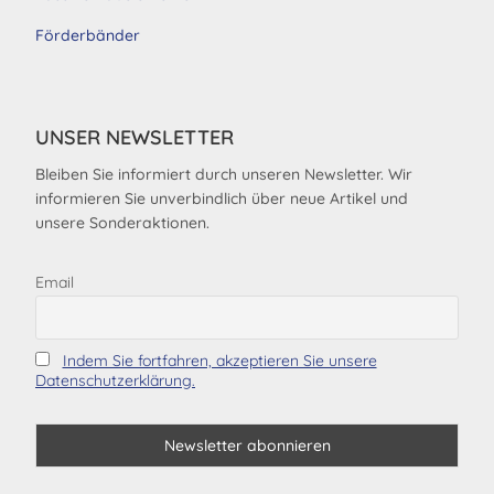
Förderbänder
UNSER NEWSLETTER
Bleiben Sie informiert durch unseren Newsletter. Wir
informieren Sie unverbindlich über neue Artikel und
unsere Sonderaktionen.
Email
Indem Sie fortfahren, akzeptieren Sie unsere
Datenschutzerklärung.