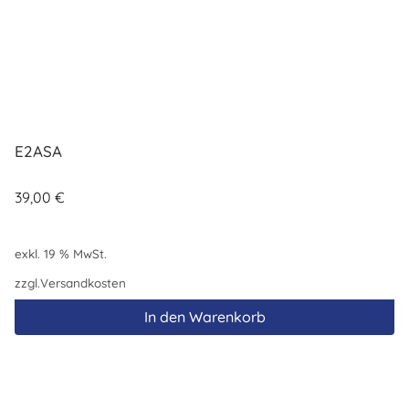
E2ASA
39,00
€
exkl. 19 % MwSt.
zzgl.
Versandkosten
In den Warenkorb