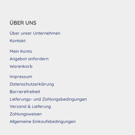
ÜBER UNS
Über unser Unternehmen
Kontakt
Mein Konto
Angebot anfordern
Warenkorb
Impressum
Datenschutzerklärung
Barrierefreiheit
Lieferungs- und Zahlungsbedingungen
Versand & Lieferung
Zahlungsweisen
Allgemeine Einkaufsbedingungen