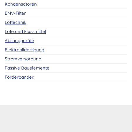
Kondensatoren
EMV-Filter
Löttechnik
Lote und Flussmittel
Absauggeräte
Elektronikfertigung
Stromversorgung
Passive Bauelemente
Förderbänder