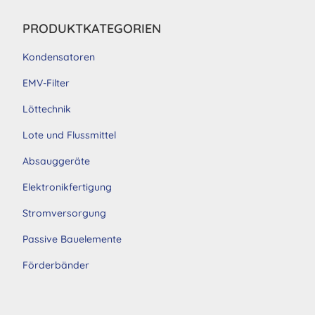
PRODUKTKATEGORIEN
Kondensatoren
EMV-Filter
Löttechnik
Lote und Flussmittel
Absauggeräte
Elektronikfertigung
Stromversorgung
Passive Bauelemente
Förderbänder