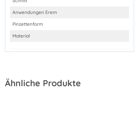
Schnitt
Anwendungen Erem
Pinzettenform
Material
Ähnliche Produkte