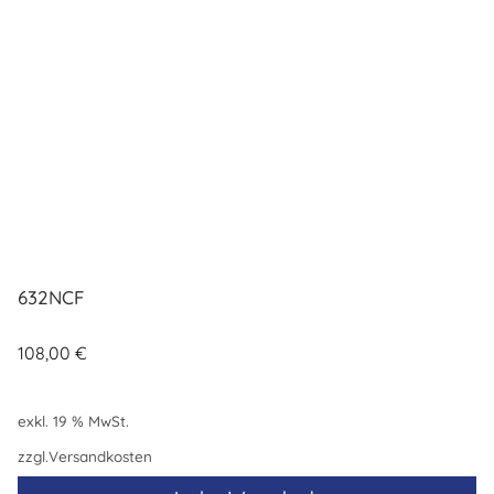
632NCF
108,00
€
exkl. 19 % MwSt.
zzgl.
Versandkosten