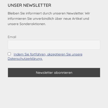
UNSER NEWSLETTER
Bleiben Sie informiert durch unseren Newsletter. Wir
informieren Sie unverbindlich über neue Artikel und
unsere Sonderaktionen.
Email
Indem Sie fortfahren, akzeptieren Sie unsere
Datenschutzerklärung.