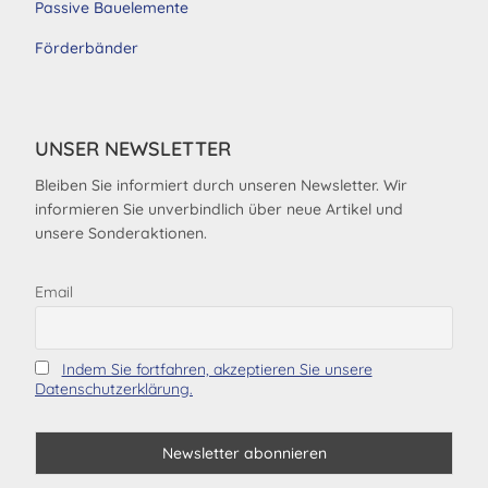
Passive Bauelemente
Förderbänder
UNSER NEWSLETTER
Bleiben Sie informiert durch unseren Newsletter. Wir
informieren Sie unverbindlich über neue Artikel und
unsere Sonderaktionen.
Email
Indem Sie fortfahren, akzeptieren Sie unsere
Datenschutzerklärung.