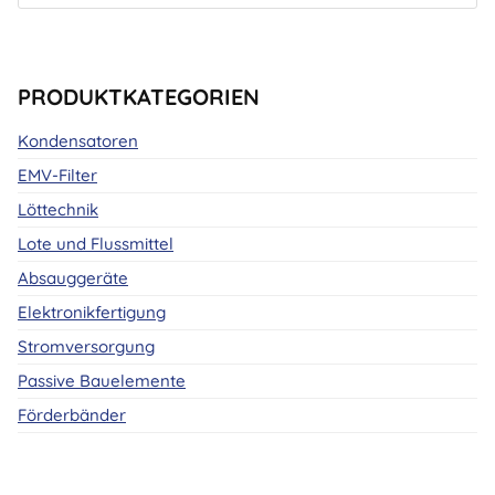
PRODUKTKATEGORIEN
Kondensatoren
EMV-Filter
Löttechnik
Lote und Flussmittel
Absauggeräte
Elektronikfertigung
Stromversorgung
Passive Bauelemente
Förderbänder