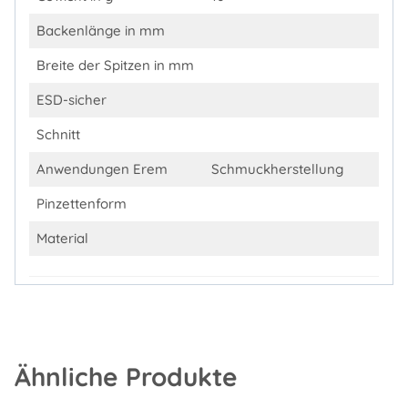
Backenlänge in mm
Breite der Spitzen in mm
ESD-sicher
Schnitt
Anwendungen Erem
Schmuckherstellung
Pinzettenform
Material
Ähnliche Produkte