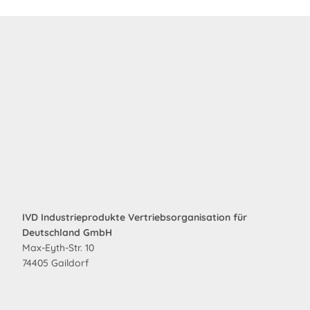
IVD Industrieprodukte Vertriebsorganisation für
Deutschland GmbH
Max-Eyth-Str. 10
74405 Gaildorf