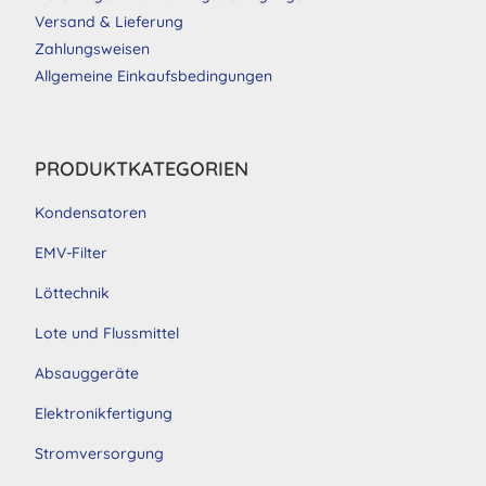
Versand & Lieferung
Zahlungsweisen
Allgemeine Einkaufsbedingungen
PRODUKTKATEGORIEN
Kondensatoren
EMV-Filter
Löttechnik
Lote und Flussmittel
Absauggeräte
Elektronikfertigung
Stromversorgung