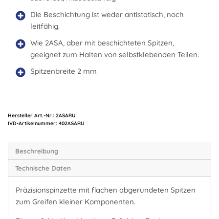
Die Beschichtung ist weder antistatisch, noch
leitfähig.
Wie 2ASA, aber mit beschichteten Spitzen,
geeignet zum Halten von selbstklebenden Teilen.
Spitzenbreite 2 mm
Hersteller Art.-Nr.:
2ASARU
Artikelnummer:
402ASARU
Beschreibung
Technische Daten
Präzisionspinzette mit flachen abgerundeten Spitzen
zum Greifen kleiner Komponenten.