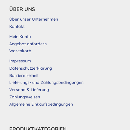
ÜBER UNS
Über unser Unternehmen
Kontakt
Mein Konto
Angebot anfordern
Warenkorb
Impressum
Datenschutzerklärung
Barrierefreiheit
Lieferungs- und Zahlungsbedingungen
Versand & Lieferung
Zahlungsweisen
Allgemeine Einkaufsbedingungen
PRODUKTKATEGORIEN