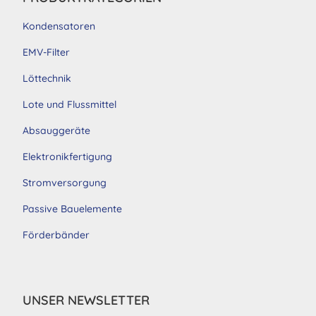
Kondensatoren
EMV-Filter
Löttechnik
Lote und Flussmittel
Absauggeräte
Elektronikfertigung
Stromversorgung
Passive Bauelemente
Förderbänder
UNSER NEWSLETTER