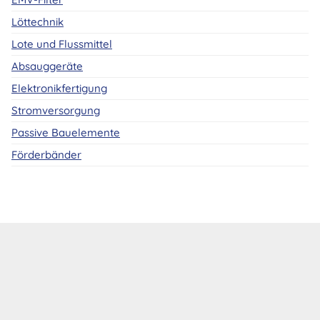
Löttechnik
Lote und Flussmittel
Absauggeräte
Elektronikfertigung
Stromversorgung
Passive Bauelemente
Förderbänder