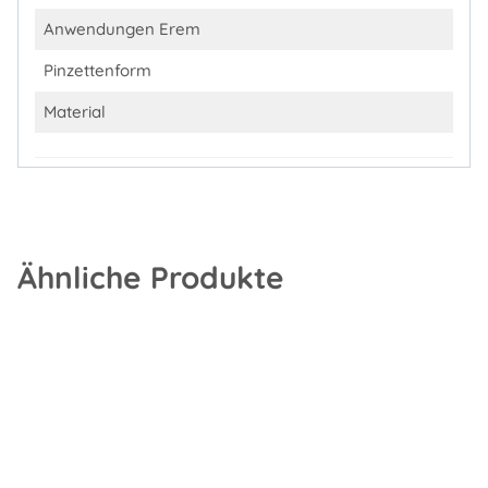
Anwendungen Erem
Pinzettenform
Material
Ähnliche Produkte