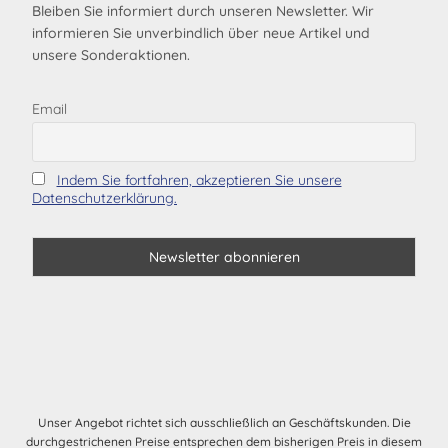
Bleiben Sie informiert durch unseren Newsletter. Wir
informieren Sie unverbindlich über neue Artikel und
unsere Sonderaktionen.
Email
Indem Sie fortfahren, akzeptieren Sie unsere
Datenschutzerklärung.
Unser Angebot richtet sich ausschließlich an Geschäftskunden. Die
durchgestrichenen Preise entsprechen dem bisherigen Preis in diesem