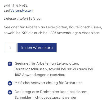
exkl. 19 % MwSt.
zzgl.
Versandkosten
Lieferzeit:
sofort lieferbar
Geeignet für Arbeiten an Leiterplatten, Bauteilanschlüssen,
sowohl bei 90° als auch bei 180° Anwendungen einsetzbar.
582EW
In den Warenkorb
Menge
Geeignet für Arbeiten an Leiterplatten,
Bauteilanschlüssen, sowohl bei 90° als auch bei
180° Anwendungen einsetzbar.
Mit Sicherheitsvorrichtung für Drahtreste.
Der integrierte Drahthalter kann bei diesem
Schneider nicht ausgetauscht werden