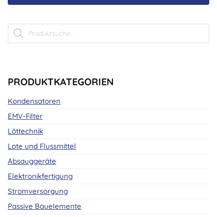
Products
search
PRODUKTKATEGORIEN
Kondensatoren
EMV-Filter
Löttechnik
Lote und Flussmittel
Absauggeräte
Elektronikfertigung
Stromversorgung
Passive Bauelemente