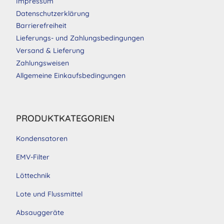
Impressum
Datenschutzerklärung
Barrierefreiheit
Lieferungs- und Zahlungsbedingungen
Versand & Lieferung
Zahlungsweisen
Allgemeine Einkaufsbedingungen
PRODUKTKATEGORIEN
Kondensatoren
EMV-Filter
Löttechnik
Lote und Flussmittel
Absauggeräte