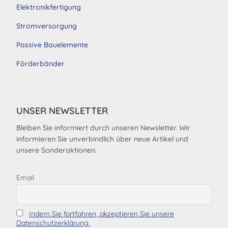
Elektronikfertigung
Stromversorgung
Passive Bauelemente
Förderbänder
UNSER NEWSLETTER
Bleiben Sie informiert durch unseren Newsletter. Wir
informieren Sie unverbindlich über neue Artikel und
unsere Sonderaktionen.
Email
Indem Sie fortfahren, akzeptieren Sie unsere
Datenschutzerklärung.