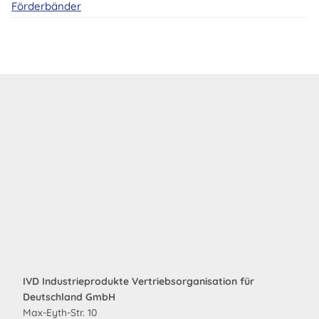
Förderbänder
IVD Industrieprodukte Vertriebsorganisation für
Deutschland GmbH
Max-Eyth-Str. 10