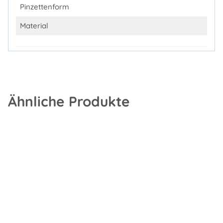
Pinzettenform
Material
Ähnliche Produkte