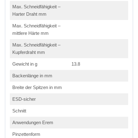
Max. Schneidfähigkeit –
Harter Draht mm
Max. Schneidfähigkeit –
mittlere Härte mm
Max. Schneidfähigkeit –
Kupferdraht mm
Gewicht in g
13.8
Backenlänge in mm
Breite der Spitzen in mm
ESD-sicher
Schnitt
Anwendungen Erem
Pinzettenform