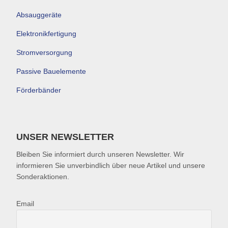
Absauggeräte
Elektronikfertigung
Stromversorgung
Passive Bauelemente
Förderbänder
UNSER NEWSLETTER
Bleiben Sie informiert durch unseren Newsletter. Wir
informieren Sie unverbindlich über neue Artikel und unsere
Sonderaktionen.
Email