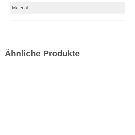
Material
Ähnliche Produkte