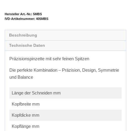
Hersteller Art.-Nr.:
5MBS
Artikelnummer:
405MBS
Beschreibung
Technische Daten
Präzisionspinzette mit sehr feinen Spitzen
Die perfekte Kombination – Präzision, Design, Symmetrie
und Balance
Länge der Schneiden mm
Kopfbreite mm
Kopfdicke mm
Kopflänge mm