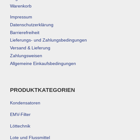
Warenkorb
Impressum
Datenschutzerklärung
Barrierefreiheit
Lieferungs- und Zahlungsbedingungen
Versand & Lieferung
Zahlungsweisen
Allgemeine Einkaufsbedingungen
PRODUKTKATEGORIEN
Kondensatoren
EMV-Filter
Löttechnik
Lote und Flussmittel