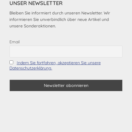
UNSER NEWSLETTER
Bleiben Sie informiert durch unseren Newsletter. Wir
informieren Sie unverbindlich über neue Artikel und
unsere Sonderaktionen.
Email
Indem Sie fortfahren, akzeptieren Sie unsere
Datenschutzerklärung.