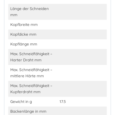
Länge der Schneiden
mm
Kopfbreite mm
Kopfdicke mm
Kopflänge mm
Max. Schneidfähigkeit –
Harter Draht mm
Max. Schneidfähigkeit –
mittlere Härte mm
Max. Schneidfähigkeit –
Kupferdraht mm
Gewicht in g
17.5
Backenlänge in mm