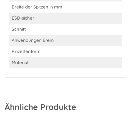
Breite der Spitzen in mm
ESD-sicher
Schnitt
Anwendungen Erem
Pinzettenform
Material
Ähnliche Produkte