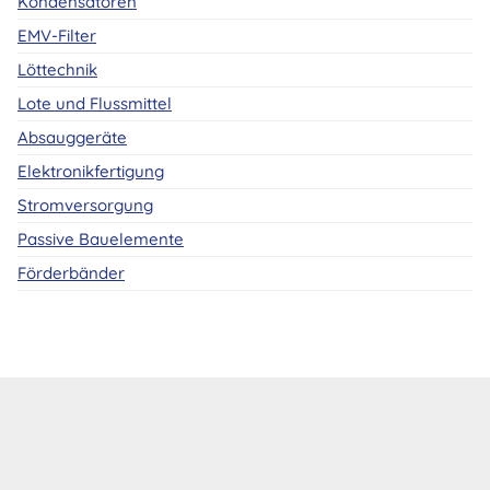
Kondensatoren
EMV-Filter
Löttechnik
Lote und Flussmittel
Absauggeräte
Elektronikfertigung
Stromversorgung
Passive Bauelemente
Förderbänder