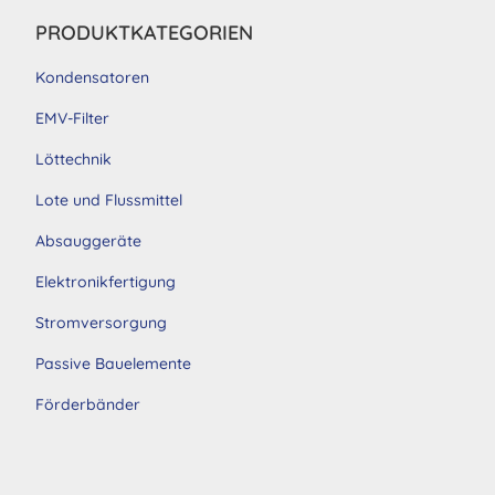
PRODUKTKATEGORIEN
Kondensatoren
EMV-Filter
Löttechnik
Lote und Flussmittel
Absauggeräte
Elektronikfertigung
Stromversorgung
Passive Bauelemente
Förderbänder