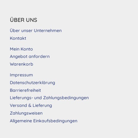
ÜBER UNS
Über unser Unternehmen
Kontakt
Mein Konto
Angebot anfordern
Warenkorb
Impressum
Datenschutzerklärung
Barrierefreiheit
Lieferungs- und Zahlungsbedingungen
Versand & Lieferung
Zahlungsweisen
Allgemeine Einkaufsbedingungen