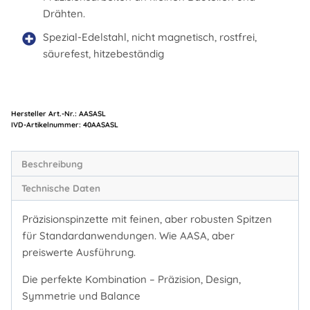
Drähten.
Spezial-Edelstahl, nicht magnetisch, rostfrei,
säurefest, hitzebeständig
Hersteller Art.-Nr.:
AASASL
Artikelnummer:
40AASASL
Beschreibung
Technische Daten
Präzisionspinzette mit feinen, aber robusten Spitzen
für Standardanwendungen. Wie AASA, aber
preiswerte Ausführung.
Die perfekte Kombination – Präzision, Design,
Symmetrie und Balance