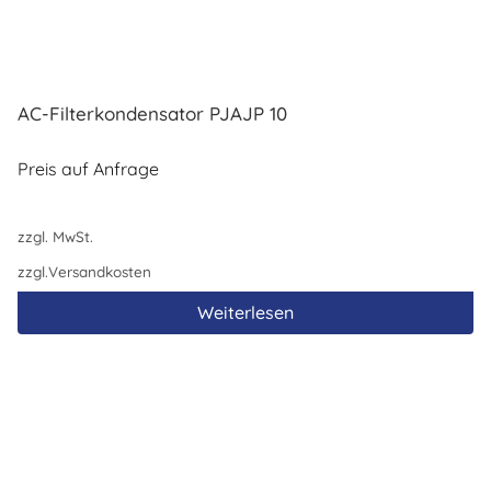
AC-Filterkondensator PJAJP 10
Preis auf Anfrage
zzgl. MwSt.
zzgl.
Versandkosten
Weiterlesen