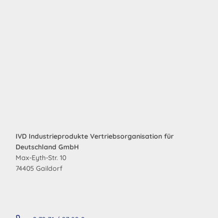
IVD Industrieprodukte Vertriebsorganisation für
Deutschland GmbH
Max-Eyth-Str. 10
74405 Gaildorf