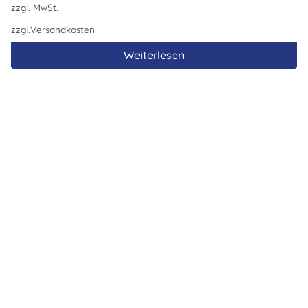
zzgl. MwSt.
zzgl.
Versandkosten
Weiterlesen