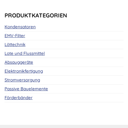
PRODUKTKATEGORIEN
Kondensatoren
EMV-Filter
Löttechnik
Lote und Flussmittel
Absauggeräte
Elektronikfertigung
Stromversorgung
Passive Bauelemente
Förderbänder