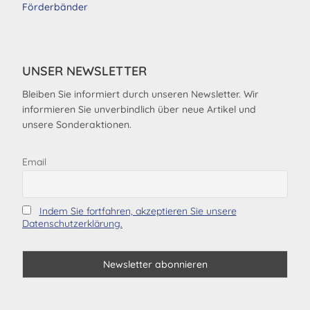
Förderbänder
UNSER NEWSLETTER
Bleiben Sie informiert durch unseren Newsletter. Wir
informieren Sie unverbindlich über neue Artikel und
unsere Sonderaktionen.
Email
Indem Sie fortfahren, akzeptieren Sie unsere
Datenschutzerklärung.