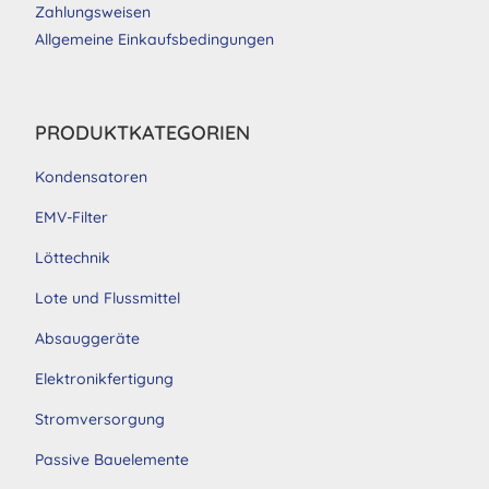
Zahlungsweisen
Allgemeine Einkaufsbedingungen
PRODUKTKATEGORIEN
Kondensatoren
EMV-Filter
Löttechnik
Lote und Flussmittel
Absauggeräte
Elektronikfertigung
Stromversorgung
Passive Bauelemente