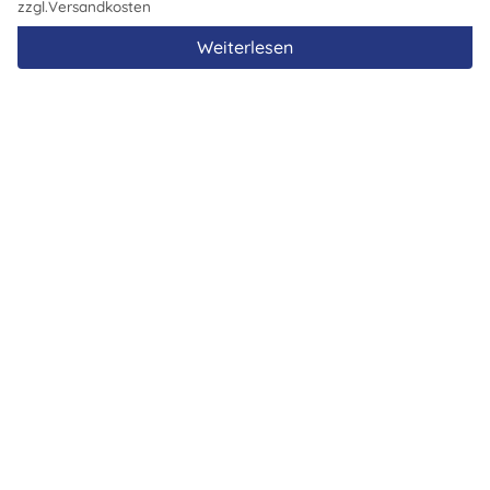
zzgl.
Versandkosten
Weiterlesen