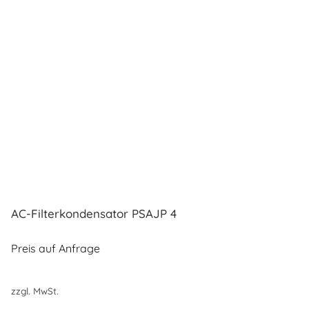
AC-Filterkondensator PSAJP 4
Preis auf Anfrage
zzgl. MwSt.