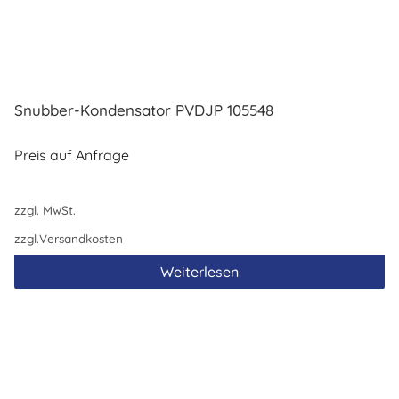
Snubber-Kondensator PVDJP 105548
Preis auf Anfrage
zzgl. MwSt.
zzgl.
Versandkosten
Weiterlesen