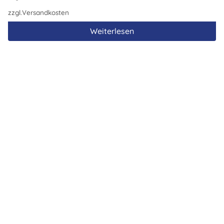
zzgl.
Versandkosten
Weiterlesen