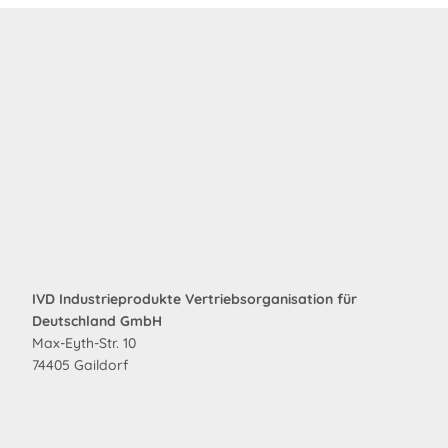
IVD Industrieprodukte Vertriebsorganisation für
Deutschland GmbH
Max-Eyth-Str. 10
74405 Gaildorf