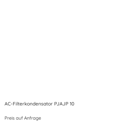
AC-Filterkondensator PJAJP 10
Preis auf Anfrage