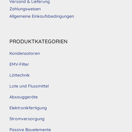
Versand & Lieferung
Zahlungsweisen
Allgemeine Einkaufsbedingungen
PRODUKTKATEGORIEN
Kondensatoren
EMV-Filter
Löttechnik
Lote und Flussmittel
Absauggeräte
Elektronikfertigung
Stromversorgung
Passive Bauelemente