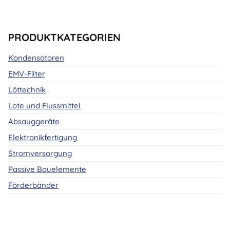
PRODUKTKATEGORIEN
Kondensatoren
EMV-Filter
Löttechnik
Lote und Flussmittel
Absauggeräte
Elektronikfertigung
Stromversorgung
Passive Bauelemente
Förderbänder