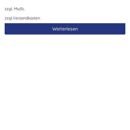
zzgl. MwSt.
zzgl.
Versandkosten
Weiterlesen