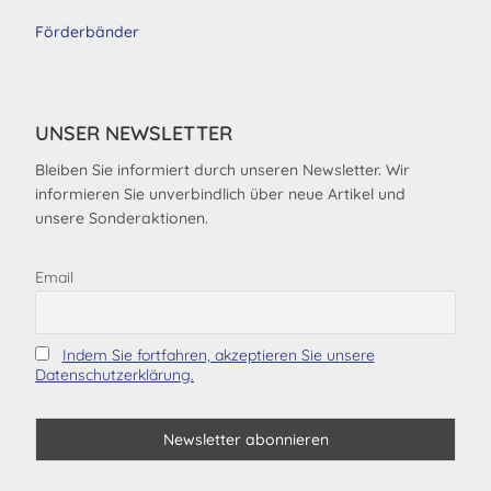
Förderbänder
UNSER NEWSLETTER
Bleiben Sie informiert durch unseren Newsletter. Wir
informieren Sie unverbindlich über neue Artikel und
unsere Sonderaktionen.
Email
Indem Sie fortfahren, akzeptieren Sie unsere
Datenschutzerklärung.