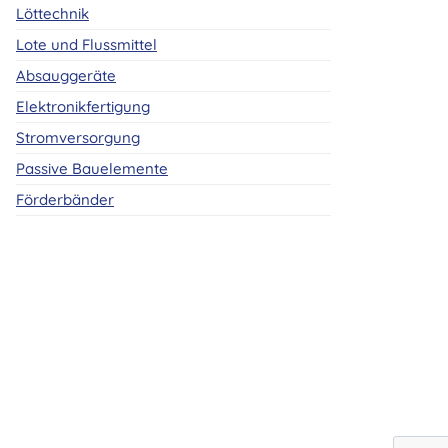
Löttechnik
Lote und Flussmittel
Absauggeräte
Elektronikfertigung
Stromversorgung
Passive Bauelemente
Förderbänder