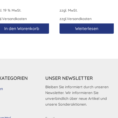
l. 19 % MwSt.
zzgl. MwSt.
l.
Versandkosten
zzgl.
Versandkosten
In den Warenkorb
Weiterlesen
KATEGORIEN
UNSER NEWSLETTER
Bleiben Sie informiert durch unseren
en
Newsletter. Wir informieren Sie
unverbindlich über neue Artikel und
unsere Sonderaktionen.