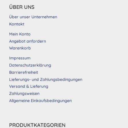
ÜBER UNS
Über unser Unternehmen
Kontakt
Mein Konto
Angebot anfordern
Warenkorb
Impressum
Datenschutzerklärung
Barrierefreiheit
Lieferungs- und Zahlungsbedingungen
Versand & Lieferung
Zahlungsweisen
Allgemeine Einkaufsbedingungen
PRODUKTKATEGORIEN