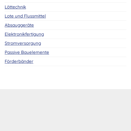
Löttechnik
Lote und Flussmittel
Absauggeräte
Elektronikfertigung
Stromversorgung
Passive Bauelemente
Förderbänder