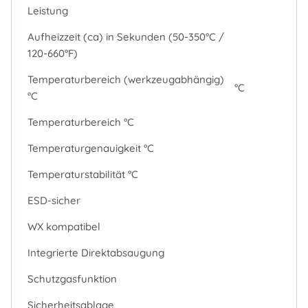
Leistung
Aufheizzeit (ca) in Sekunden (50-350°C /
120-660°F)
Temperaturbereich (werkzeugabhängig)
°C
°C
Temperaturbereich °C
Temperaturgenauigkeit °C
Temperaturstabilität °C
ESD-sicher
WX kompatibel
Integrierte Direktabsaugung
Schutzgasfunktion
Sicherheitsablage