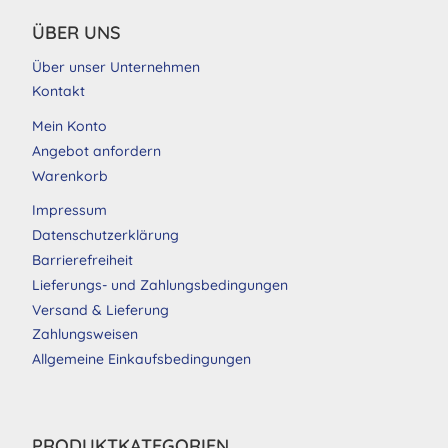
ÜBER UNS
Über unser Unternehmen
Kontakt
Mein Konto
Angebot anfordern
Warenkorb
Impressum
Datenschutzerklärung
Barrierefreiheit
Lieferungs- und Zahlungsbedingungen
Versand & Lieferung
Zahlungsweisen
Allgemeine Einkaufsbedingungen
PRODUKTKATEGORIEN