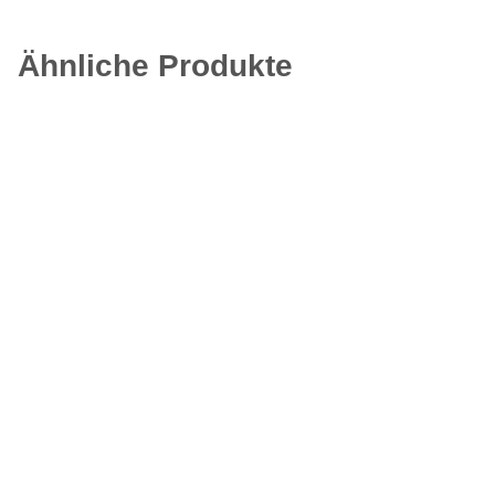
Ähnliche Produkte