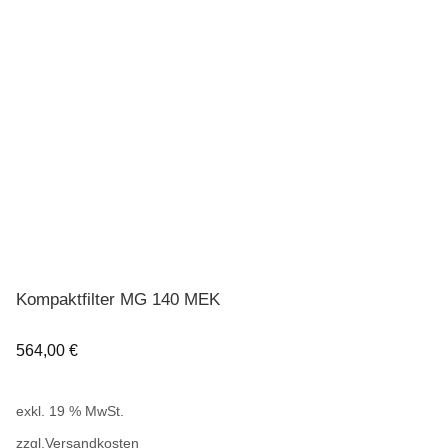
Kompaktfilter MG 140 MEK
564,00
€
exkl. 19 % MwSt.
zzgl.
Versandkosten