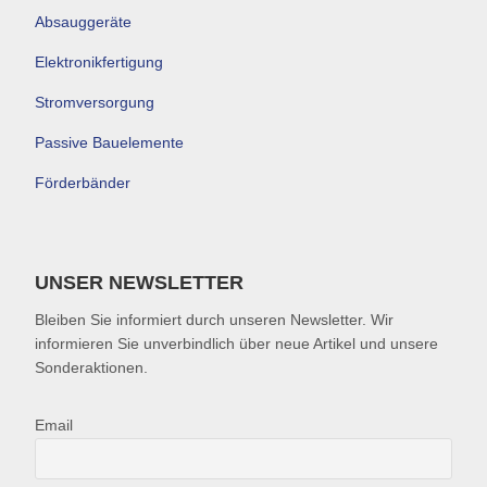
Absauggeräte
Elektronikfertigung
Stromversorgung
Passive Bauelemente
Förderbänder
UNSER NEWSLETTER
Bleiben Sie informiert durch unseren Newsletter. Wir
informieren Sie unverbindlich über neue Artikel und unsere
Sonderaktionen.
Email