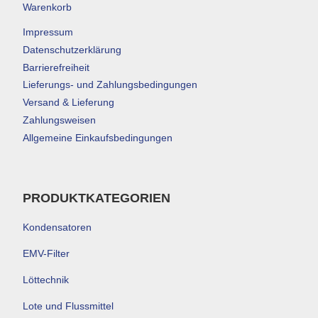
Warenkorb
Impressum
Datenschutzerklärung
Barrierefreiheit
Lieferungs- und Zahlungsbedingungen
Versand & Lieferung
Zahlungsweisen
Allgemeine Einkaufsbedingungen
PRODUKTKATEGORIEN
Kondensatoren
EMV-Filter
Löttechnik
Lote und Flussmittel