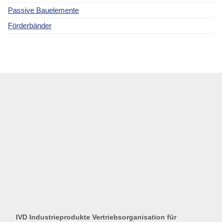
Passive Bauelemente
Förderbänder
IVD Industrieprodukte Vertriebsorganisation für