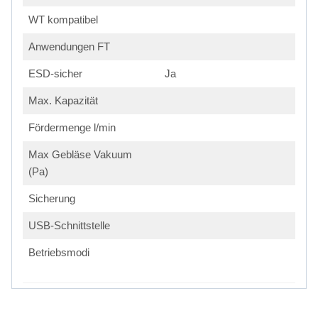
WT kompatibel
Anwendungen FT
ESD-sicher
Ja
Max. Kapazität
Fördermenge l/min
Max Gebläse Vakuum
(Pa)
Sicherung
USB-Schnittstelle
Betriebsmodi