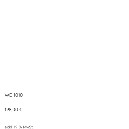
WE 1010
198,00
€
exkl. 19 % MwSt.