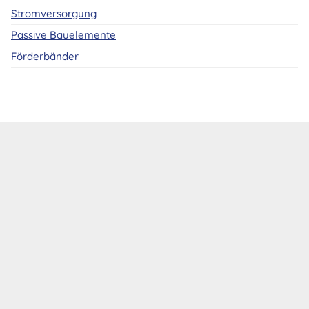
Stromversorgung
Passive Bauelemente
Förderbänder