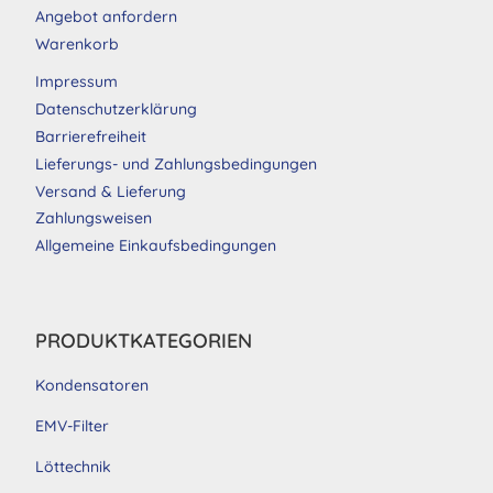
Angebot anfordern
Warenkorb
Impressum
Datenschutzerklärung
Barrierefreiheit
Lieferungs- und Zahlungsbedingungen
Versand & Lieferung
Zahlungsweisen
Allgemeine Einkaufsbedingungen
PRODUKTKATEGORIEN
Kondensatoren
EMV-Filter
Löttechnik