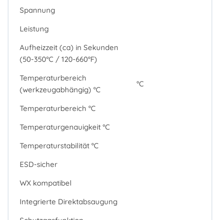
Spannung
Leistung
Aufheizzeit (ca) in Sekunden
(50-350°C / 120-660°F)
Temperaturbereich
°C
(werkzeugabhängig) °C
Temperaturbereich °C
Temperaturgenauigkeit °C
Temperaturstabilität °C
ESD-sicher
WX kompatibel
Integrierte Direktabsaugung