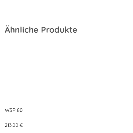
Ähnliche Produkte
WSP 80
213,00
€