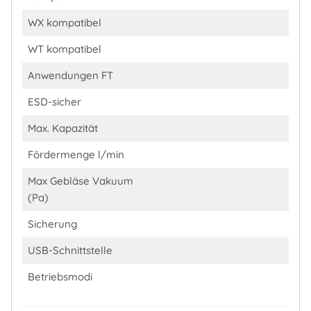
WX kompatibel
WT kompatibel
Anwendungen FT
ESD-sicher
Max. Kapazität
Fördermenge l/min
Max Gebläse Vakuum
(Pa)
Sicherung
USB-Schnittstelle
Betriebsmodi