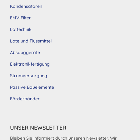
Kondensatoren
EMV-Filter
Löttechnik
Lote und Flussmittel
Absauggeräte
Elektronikfertigung
Stromversorgung
Passive Bauelemente
Förderbänder
UNSER NEWSLETTER
Bleiben Sie informiert durch unseren Newsletter. Wir