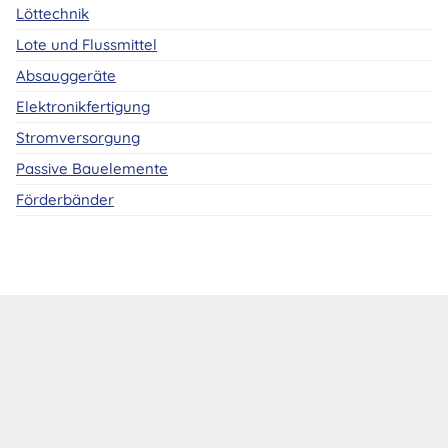
Löttechnik
Lote und Flussmittel
Absauggeräte
Elektronikfertigung
Stromversorgung
Passive Bauelemente
Förderbänder