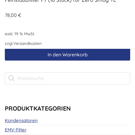
78,00
€
exkl. 19 % MwSt.
zzgl.
Versandkosten
In den Warenkorb
Products
search
PRODUKTKATEGORIEN
Kondensatoren
EMV-Filter