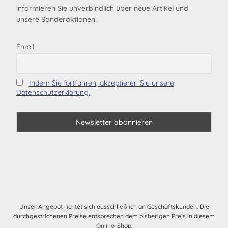
informieren Sie unverbindlich über neue Artikel und
unsere Sonderaktionen.
Email
Indem Sie fortfahren, akzeptieren Sie unsere
Datenschutzerklärung.
Unser Angebot richtet sich ausschließlich an Geschäftskunden. Die
durchgestrichenen Preise entsprechen dem bisherigen Preis in diesem
Online-Shop.