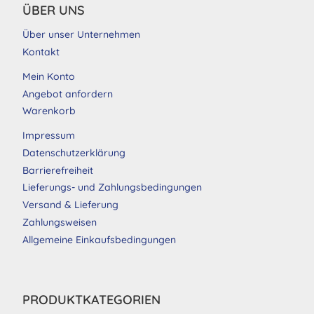
ÜBER UNS
Über unser Unternehmen
Kontakt
Mein Konto
Angebot anfordern
Warenkorb
Impressum
Datenschutzerklärung
Barrierefreiheit
Lieferungs- und Zahlungsbedingungen
Versand & Lieferung
Zahlungsweisen
Allgemeine Einkaufsbedingungen
PRODUKTKATEGORIEN