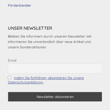
Förderbänder
UNSER NEWSLETTER
Bleiben Sie informiert durch unseren Newsletter. Wir
informieren Sie unverbindlich über neue Artikel und
unsere Sonderaktionen.
Email
Indem Sie fortfahren, akzeptieren Sie unsere
Datenschutzerklärung.