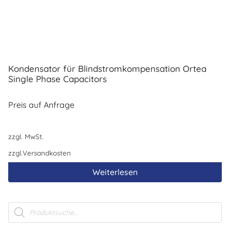
Kondensator für Blindstromkompensation Ortea
Single Phase Capacitors
Preis auf Anfrage
zzgl. MwSt.
zzgl.
Versandkosten
Weiterlesen
Products
search