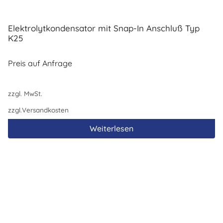
Elektrolytkondensator mit Snap-In Anschluß Typ
K25
Preis auf Anfrage
zzgl. MwSt.
zzgl.
Versandkosten
Weiterlesen