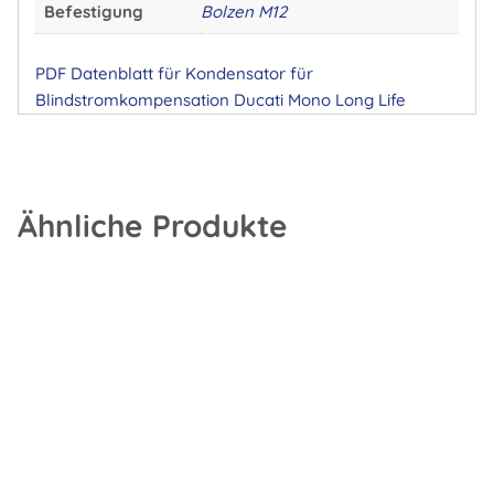
Befestigung
Bolzen M12
PDF Datenblatt für Kondensator für
Blindstromkompensation Ducati Mono Long Life
Ähnliche Produkte