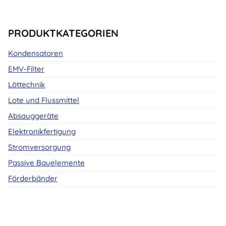
PRODUKTKATEGORIEN
Kondensatoren
EMV-Filter
Löttechnik
Lote und Flussmittel
Absauggeräte
Elektronikfertigung
Stromversorgung
Passive Bauelemente
Förderbänder