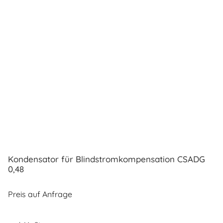
Kondensator für Blindstromkompensation CSADG
0,48
Preis auf Anfrage