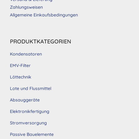
Zahlungsweisen
Allgemeine Einkaufsbedingungen
PRODUKTKATEGORIEN
Kondensatoren
EMV-Filter
Löttechnik
Lote und Flussmittel
Absauggeräte
Elektronikfertigung
Stromversorgung
Passive Bauelemente