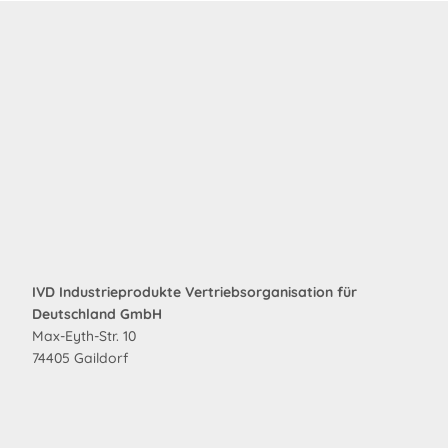
IVD Industrieprodukte Vertriebsorganisation für
Deutschland GmbH
Max-Eyth-Str. 10
74405 Gaildorf