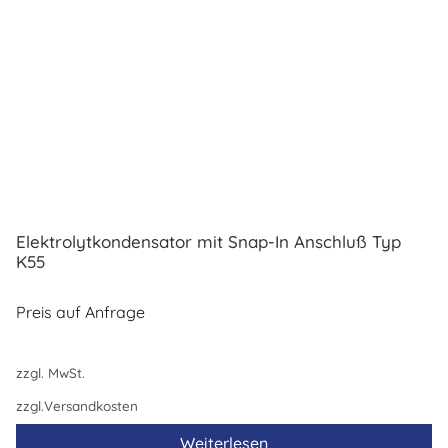
Elektrolytkondensator mit Snap-In Anschluß Typ
K55
Preis auf Anfrage
zzgl. MwSt.
zzgl.
Versandkosten
Weiterlesen