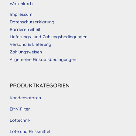
Warenkorb
Impressum
Datenschutzerklärung
Barrierefreiheit
Lieferungs- und Zahlungsbedingungen
Versand & Lieferung
Zahlungsweisen
Allgemeine Einkaufsbedingungen
PRODUKTKATEGORIEN
Kondensatoren
EMV-Filter
Löttechnik
Lote und Flussmittel