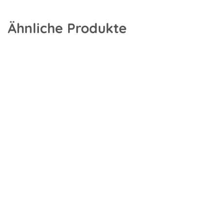
Ähnliche Produkte