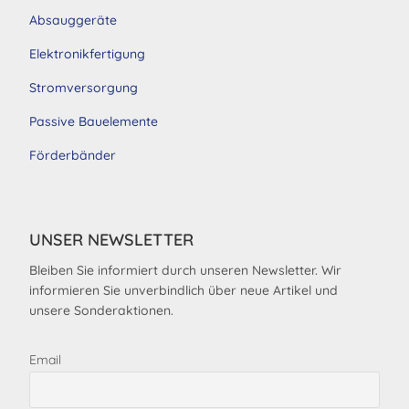
Absauggeräte
Elektronikfertigung
Stromversorgung
Passive Bauelemente
Förderbänder
UNSER NEWSLETTER
Bleiben Sie informiert durch unseren Newsletter. Wir
informieren Sie unverbindlich über neue Artikel und
unsere Sonderaktionen.
Email