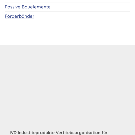
Passive Bauelemente
Förderbänder
IVD Industrieprodukte Vertriebsorganisation für