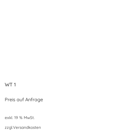
WT 1
Preis auf Anfrage
exkl. 19 % MwSt.
zzgl.
Versandkosten