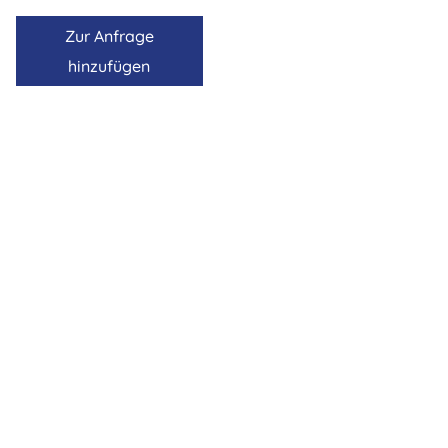
Zur Anfrage
hinzufügen