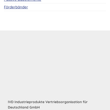
Förderbänder
IVD Industrieprodukte Vertriebsorganisation für
Deutschland GmbH