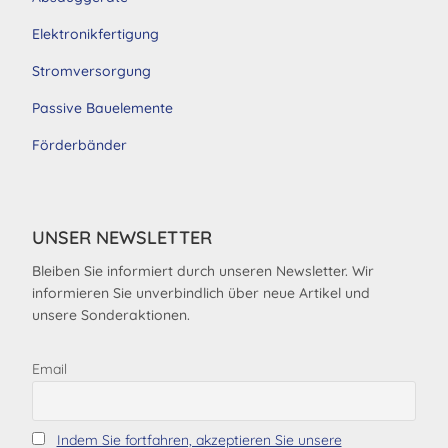
Elektronikfertigung
Stromversorgung
Passive Bauelemente
Förderbänder
UNSER NEWSLETTER
Bleiben Sie informiert durch unseren Newsletter. Wir
informieren Sie unverbindlich über neue Artikel und
unsere Sonderaktionen.
Email
Indem Sie fortfahren, akzeptieren Sie unsere