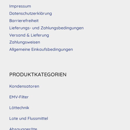
Impressum
Datenschutzerklärung
Barrierefreiheit
Lieferungs- und Zahlungsbedingungen
Versand & Lieferung
Zahlungsweisen
Allgemeine Einkaufsbedingungen
PRODUKTKATEGORIEN
Kondensatoren
EMV-Filter
Löttechnik
Lote und Flussmittel
Absauggeräte