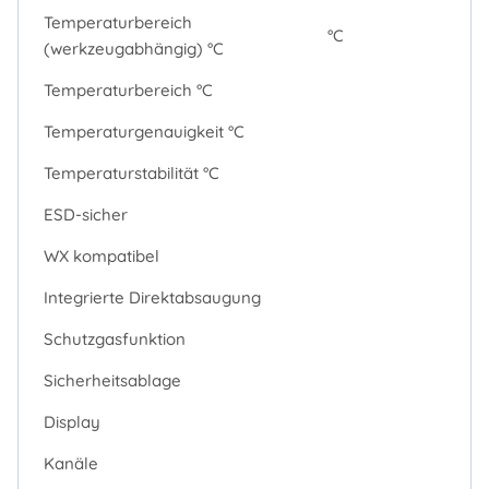
Temperaturbereich
°C
(werkzeugabhängig) °C
Temperaturbereich °C
Temperaturgenauigkeit °C
Temperaturstabilität °C
ESD-sicher
WX kompatibel
Integrierte Direktabsaugung
Schutzgasfunktion
Sicherheitsablage
Display
Kanäle