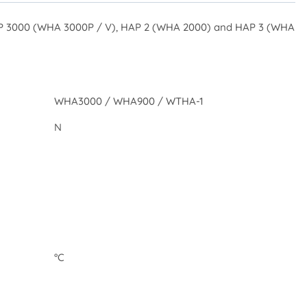
HAP 3000 (WHA 3000P / V), HAP 2 (WHA 2000) and HAP 3 (WHA
WHA3000 / WHA900 / WTHA-1
N
°C