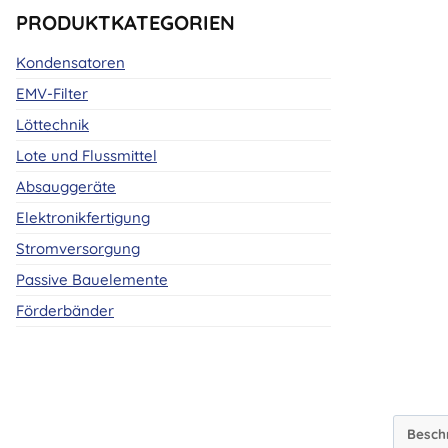
PRODUKTKATEGORIEN
Kondensatoren
EMV-Filter
Löttechnik
Lote und Flussmittel
Absauggeräte
Elektronikfertigung
Stromversorgung
Passive Bauelemente
Förderbänder
Besch