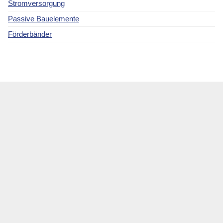
Stromversorgung
Passive Bauelemente
Förderbänder