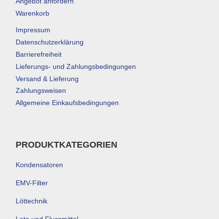
Angebot anfordern
Warenkorb
Impressum
Datenschutzerklärung
Barrierefreiheit
Lieferungs- und Zahlungsbedingungen
Versand & Lieferung
Zahlungsweisen
Allgemeine Einkaufsbedingungen
PRODUKTKATEGORIEN
Kondensatoren
EMV-Filter
Löttechnik
Lote und Flussmittel