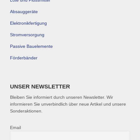
Absauggeräte
Elektronikfertigung
Stromversorgung
Passive Bauelemente
Förderbänder
UNSER NEWSLETTER
Bleiben Sie informiert durch unseren Newsletter. Wir
informieren Sie unverbindlich über neue Artikel und unsere
Sonderaktionen.
Email