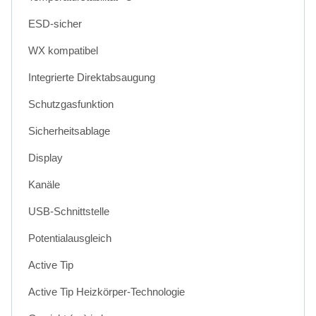
ESD-sicher
WX kompatibel
Integrierte Direktabsaugung
Schutzgasfunktion
Sicherheitsablage
Display
Kanäle
USB-Schnittstelle
Potentialausgleich
Active Tip
Active Tip Heizkörper-Technologie