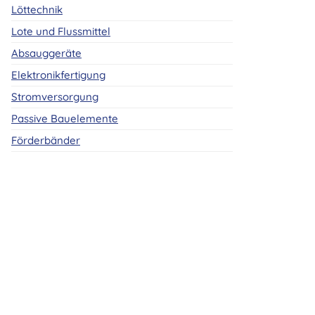
Löttechnik
Lote und Flussmittel
Absauggeräte
Elektronikfertigung
Stromversorgung
Passive Bauelemente
Förderbänder