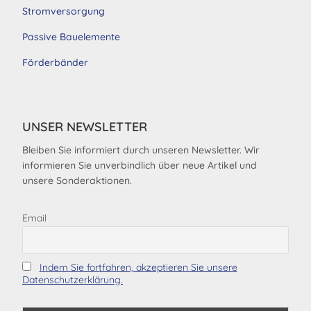
Stromversorgung
Passive Bauelemente
Förderbänder
UNSER NEWSLETTER
Bleiben Sie informiert durch unseren Newsletter. Wir
informieren Sie unverbindlich über neue Artikel und
unsere Sonderaktionen.
Email
Indem Sie fortfahren, akzeptieren Sie unsere
Datenschutzerklärung.