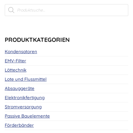
Products
search
PRODUKTKATEGORIEN
Kondensatoren
EMV-Filter
Löttechnik
Lote und Flussmittel
Absauggeräte
Elektronikfertigung
Stromversorgung
Passive Bauelemente
Förderbänder