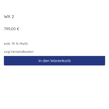
WX 2
799,00
€
exkl. 19 % MwSt.
zzgl.
Versandkosten
In den Warenkorb