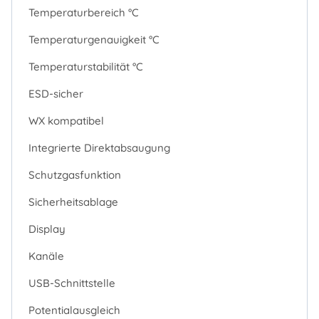
Temperaturbereich °C
Temperaturgenauigkeit °C
Temperaturstabilität °C
ESD-sicher
WX kompatibel
Integrierte Direktabsaugung
Schutzgasfunktion
Sicherheitsablage
Display
Kanäle
USB-Schnittstelle
Potentialausgleich