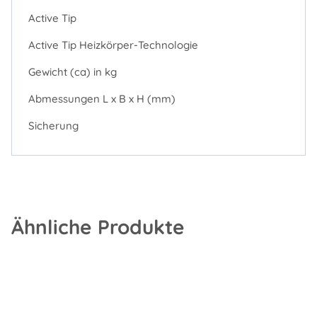
Active Tip
Active Tip Heizkörper-Technologie
Gewicht (ca) in kg
Abmessungen L x B x H (mm)
Sicherung
Ähnliche Produkte