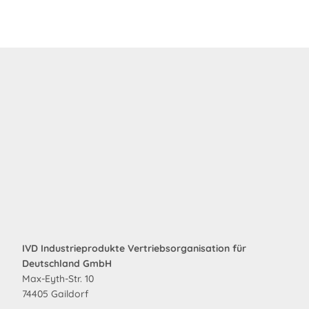
IVD Industrieprodukte Vertriebsorganisation für
Deutschland GmbH
Max-Eyth-Str. 10
74405 Gaildorf