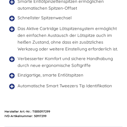
Smarte Entlötpinzettenspitzen ermöglichen
automatischen Spitzen-Offset
Schnellster Spitzenwechsel
Das Aktive Cartridge Lötspitzensystem ermöglicht
den einfachen Austausch der Lötspitze auch im
heißen Zustand, ohne dass ein zusätzliches
Werkzeug oder weitere Einstellung erforderlich ist.
Verbesserter Komfort und sichere Handhabung
durch neue ergonomische Softgriffe
Einzigartige, smarte Entlötspitzen
Automatische Smart Tweezers Tip Identifikation
Hersteller Art.-Nr.:
T0050117299
Artikelnummer:
50117299