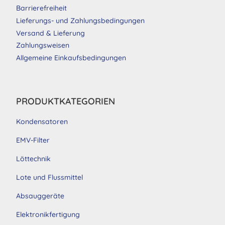
Barrierefreiheit
Lieferungs- und Zahlungsbedingungen
Versand & Lieferung
Zahlungsweisen
Allgemeine Einkaufsbedingungen
PRODUKTKATEGORIEN
Kondensatoren
EMV-Filter
Löttechnik
Lote und Flussmittel
Absauggeräte
Elektronikfertigung