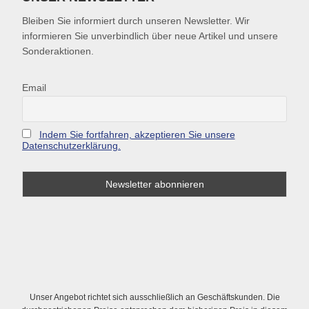
Bleiben Sie informiert durch unseren Newsletter. Wir
informieren Sie unverbindlich über neue Artikel und unsere
Sonderaktionen.
Email
Indem Sie fortfahren, akzeptieren Sie unsere
Datenschutzerklärung.
Unser Angebot richtet sich ausschließlich an Geschäftskunden. Die