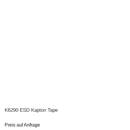
K6290 ESD Kapton Tape
Preis auf Anfrage