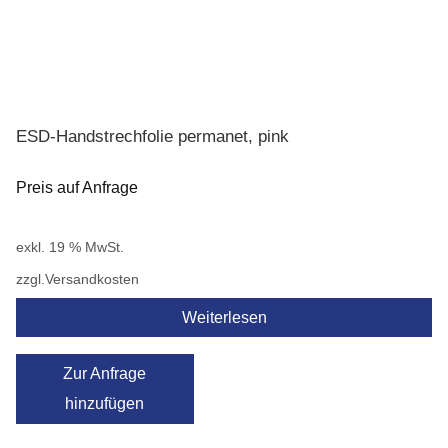
ESD-Handstrechfolie permanet, pink
Preis auf Anfrage
exkl. 19 % MwSt.
zzgl.
Versandkosten
Weiterlesen
Zur Anfrage
hinzufügen