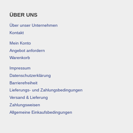
ÜBER UNS
Über unser Unternehmen
Kontakt
Mein Konto
Angebot anfordern
Warenkorb
Impressum
Datenschutzerklärung
Barrierefreiheit
Lieferungs- und Zahlungsbedingungen
Versand & Lieferung
Zahlungsweisen
Allgemeine Einkaufsbedingungen