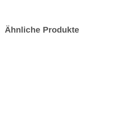
Ähnliche Produkte