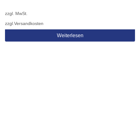
zzgl. MwSt.
zzgl.
Versandkosten
Weiterlesen