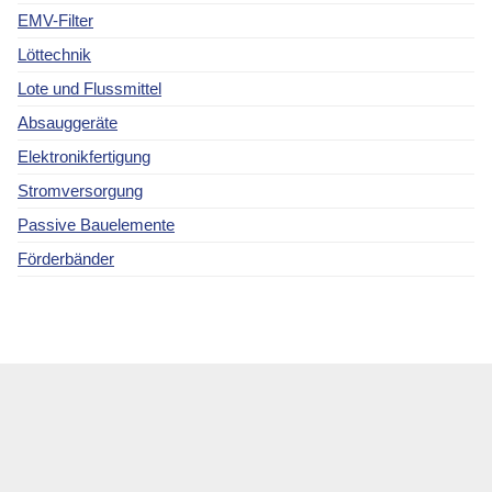
EMV-Filter
Löttechnik
Lote und Flussmittel
Absauggeräte
Elektronikfertigung
Stromversorgung
Passive Bauelemente
Förderbänder