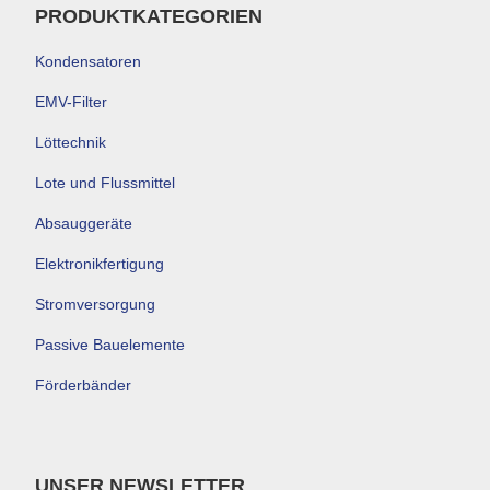
PRODUKTKATEGORIEN
Kondensatoren
EMV-Filter
Löttechnik
Lote und Flussmittel
Absauggeräte
Elektronikfertigung
Stromversorgung
Passive Bauelemente
Förderbänder
UNSER NEWSLETTER