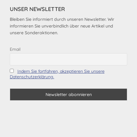
UNSER NEWSLETTER
Bleiben Sie informiert durch unseren Newsletter. Wir
informieren Sie unverbindlich über neue Artikel und
unsere Sonderaktionen.
Email
Indem Sie fortfahren, akzeptieren Sie unsere
Datenschutzerklärung.