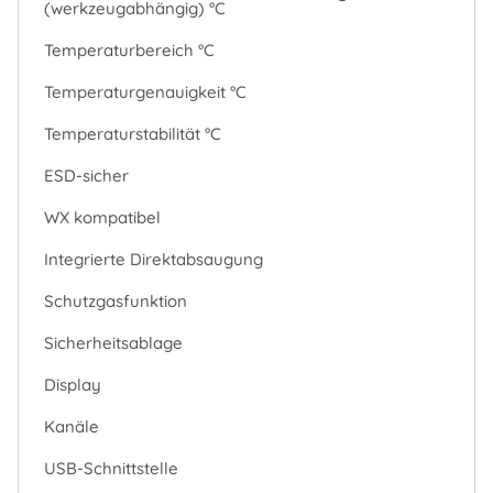
(werkzeugabhängig) °C
Temperaturbereich °C
Temperaturgenauigkeit °C
Temperaturstabilität °C
ESD-sicher
WX kompatibel
Integrierte Direktabsaugung
Schutzgasfunktion
Sicherheitsablage
Display
Kanäle
USB-Schnittstelle