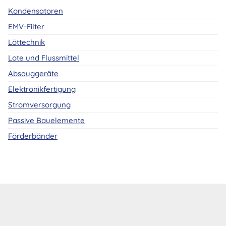
Kondensatoren
EMV-Filter
Löttechnik
Lote und Flussmittel
Absauggeräte
Elektronikfertigung
Stromversorgung
Passive Bauelemente
Förderbänder