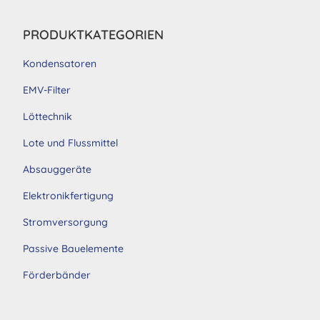
PRODUKTKATEGORIEN
Kondensatoren
EMV-Filter
Löttechnik
Lote und Flussmittel
Absauggeräte
Elektronikfertigung
Stromversorgung
Passive Bauelemente
Förderbänder