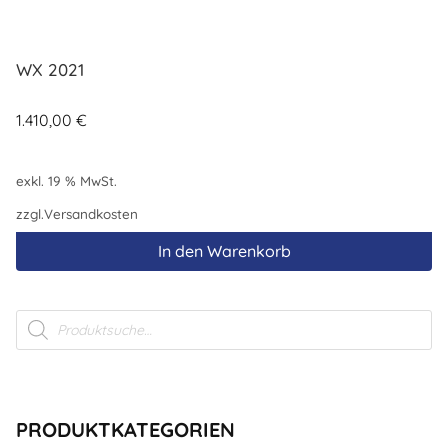
WX 2021
1.410,00
€
exkl. 19 % MwSt.
zzgl.
Versandkosten
In den Warenkorb
Products
search
PRODUKTKATEGORIEN