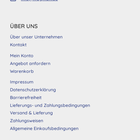
ÜBER UNS
Über unser Unternehmen
Kontakt
Mein Konto
Angebot anfordern
Warenkorb
Impressum
Datenschutzerklärung
Barrierefreiheit
Lieferungs- und Zahlungsbedingungen
Versand & Lieferung
Zahlungsweisen
Allgemeine Einkaufsbedingungen