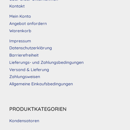
Kontakt
Mein Konto
Angebot anfordern
Warenkorb
Impressum
Datenschutzerklärung
Barrierefreiheit
Lieferungs- und Zahlungsbedingungen
Versand & Lieferung
Zahlungsweisen
Allgemeine Einkaufsbedingungen
PRODUKTKATEGORIEN
Kondensatoren