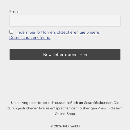
Email
Indem Sie fortfahren, akzeptieren Sie unsere
Datenschutzerklärung.
Unser Angebot richtet sich ausschließlich an Geschäftskunden. Die
durchgestrichenen Preise entsprechen dem bisherigen Preis in diesem
Online-Shop.
© 2026 IVD GmbH