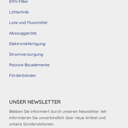
EMV-Filter
Löttechnik
Lote und Flussmittel
Absauggeräte
Elektronikfertigung
Stromversorgung
Passive Bauelemente
Förderbänder
UNSER NEWSLETTER
Bleiben Sie informiert durch unseren Newsletter. Wir
informieren Sie unverbindlich über neue Artikel und
unsere Sonderaktionen.