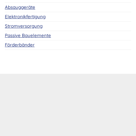
Absauggeräte
Elektronikfertigung
Stromversorgung
Passive Bauelemente
Förderbänder