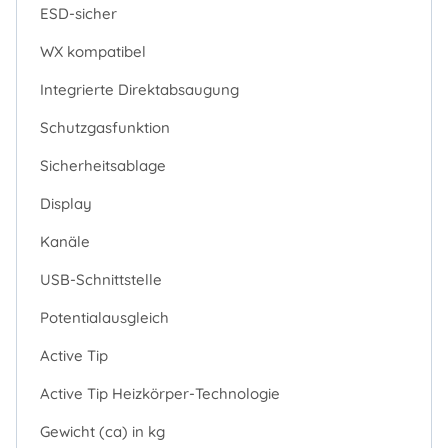
ESD-sicher
WX kompatibel
Integrierte Direktabsaugung
Schutzgasfunktion
Sicherheitsablage
Display
Kanäle
USB-Schnittstelle
Potentialausgleich
Active Tip
Active Tip Heizkörper-Technologie
Gewicht (ca) in kg