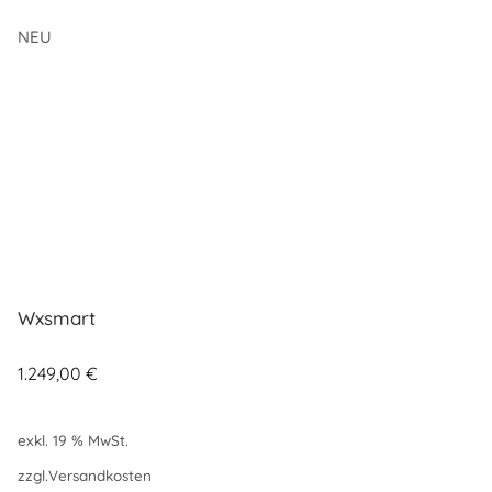
NEU
Wxsmart
1.249,00
€
exkl. 19 % MwSt.
zzgl.
Versandkosten