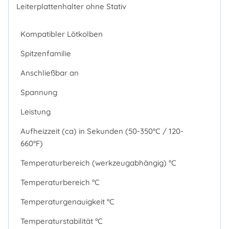
Leiterplattenhalter ohne Stativ
Kompatibler Lötkolben
Spitzenfamilie
Anschließbar an
Spannung
Leistung
Aufheizzeit (ca) in Sekunden (50-350°C / 120-
660°F)
Temperaturbereich (werkzeugabhängig) °C
Temperaturbereich °C
Temperaturgenauigkeit °C
Temperaturstabilität °C