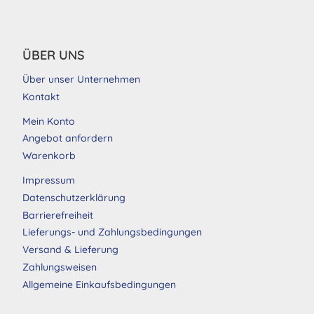
ÜBER UNS
Über unser Unternehmen
Kontakt
Mein Konto
Angebot anfordern
Warenkorb
Impressum
Datenschutzerklärung
Barrierefreiheit
Lieferungs- und Zahlungsbedingungen
Versand & Lieferung
Zahlungsweisen
Allgemeine Einkaufsbedingungen