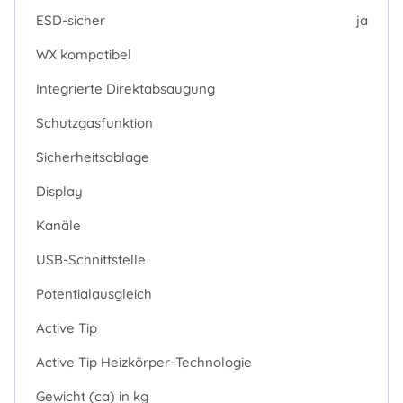
ESD-sicher
ja
WX kompatibel
Integrierte Direktabsaugung
Schutzgasfunktion
Sicherheitsablage
Display
Kanäle
USB-Schnittstelle
Potentialausgleich
Active Tip
Active Tip Heizkörper-Technologie
Gewicht (ca) in kg