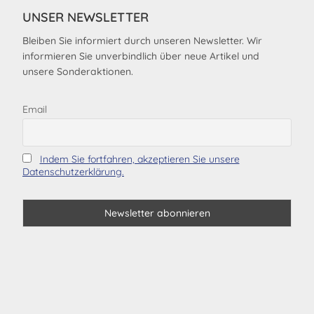
UNSER NEWSLETTER
Bleiben Sie informiert durch unseren Newsletter. Wir
informieren Sie unverbindlich über neue Artikel und
unsere Sonderaktionen.
Email
Indem Sie fortfahren, akzeptieren Sie unsere
Datenschutzerklärung.