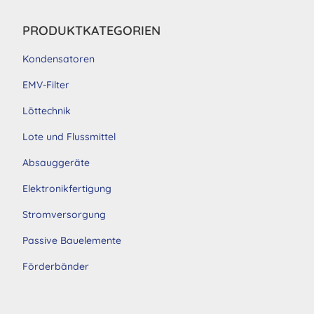
PRODUKTKATEGORIEN
Kondensatoren
EMV-Filter
Löttechnik
Lote und Flussmittel
Absauggeräte
Elektronikfertigung
Stromversorgung
Passive Bauelemente
Förderbänder