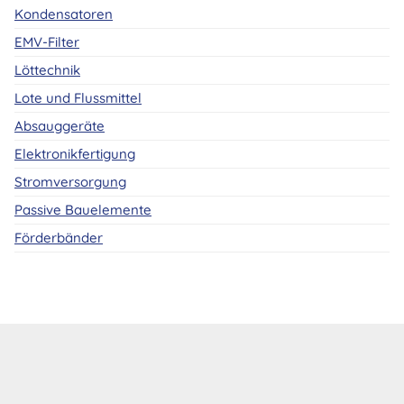
Kondensatoren
EMV-Filter
Löttechnik
Lote und Flussmittel
Absauggeräte
Elektronikfertigung
Stromversorgung
Passive Bauelemente
Förderbänder