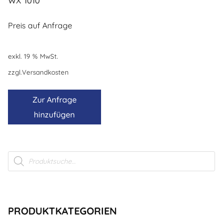
WX 1010
Preis auf Anfrage
exkl. 19 % MwSt.
zzgl.
Versandkosten
Zur Anfrage
hinzufügen
Products
search
PRODUKTKATEGORIEN