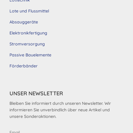
Löttechnik
Lote und Flussmittel
Absauggeräte
Elektronikfertigung
Stromversorgung
Passive Bauelemente
Förderbänder
UNSER NEWSLETTER
Bleiben Sie informiert durch unseren Newsletter. Wir
informieren Sie unverbindlich über neue Artikel und
unsere Sonderaktionen.
Email