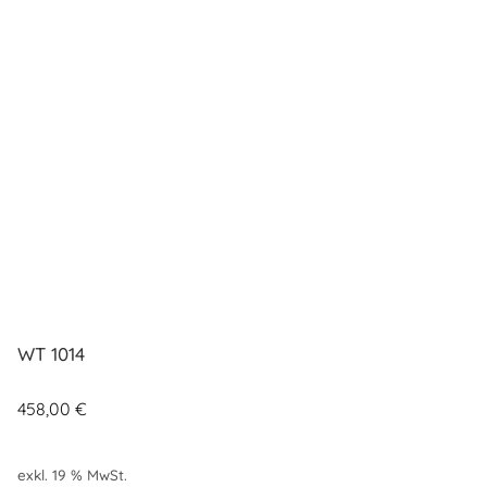
WT 1014
458,00
€
exkl. 19 % MwSt.