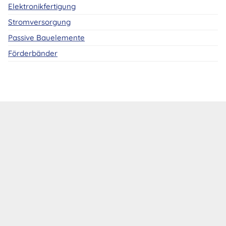
Elektronikfertigung
Stromversorgung
Passive Bauelemente
Förderbänder