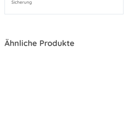
Sicherung
Ähnliche Produkte