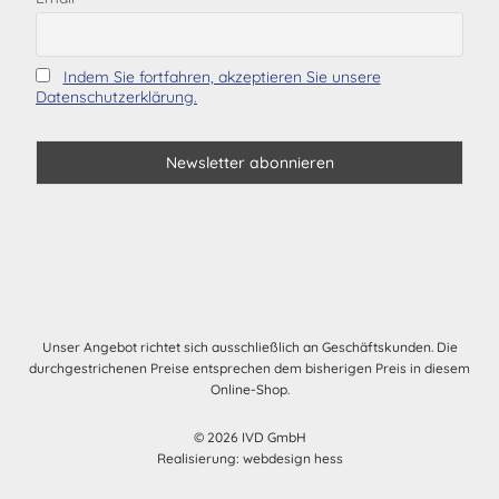
Indem Sie fortfahren, akzeptieren Sie unsere
Datenschutzerklärung.
Unser Angebot richtet sich ausschließlich an Geschäftskunden. Die
durchgestrichenen Preise entsprechen dem bisherigen Preis in diesem
Online-Shop.
© 2026 IVD GmbH
Realisierung:
webdesign hess