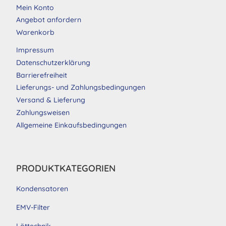
Mein Konto
Angebot anfordern
Warenkorb
Impressum
Datenschutzerklärung
Barrierefreiheit
Lieferungs- und Zahlungsbedingungen
Versand & Lieferung
Zahlungsweisen
Allgemeine Einkaufsbedingungen
PRODUKTKATEGORIEN
Kondensatoren
EMV-Filter