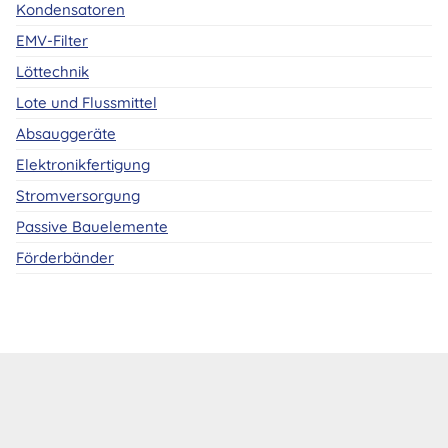
Kondensatoren
EMV-Filter
Löttechnik
Lote und Flussmittel
Absauggeräte
Elektronikfertigung
Stromversorgung
Passive Bauelemente
Förderbänder