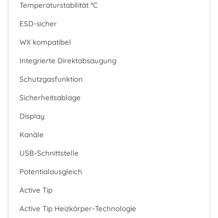
Temperaturstabilität °C
ESD-sicher
WX kompatibel
Integrierte Direktabsaugung
Schutzgasfunktion
Sicherheitsablage
Display
Kanäle
USB-Schnittstelle
Potentialausgleich
Active Tip
Active Tip Heizkörper-Technologie