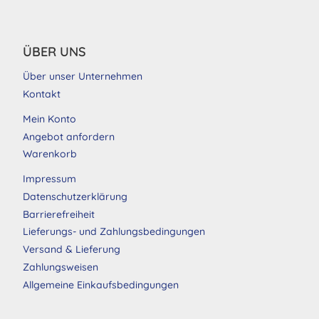
ÜBER UNS
Über unser Unternehmen
Kontakt
Mein Konto
Angebot anfordern
Warenkorb
Impressum
Datenschutzerklärung
Barrierefreiheit
Lieferungs- und Zahlungsbedingungen
Versand & Lieferung
Zahlungsweisen
Allgemeine Einkaufsbedingungen