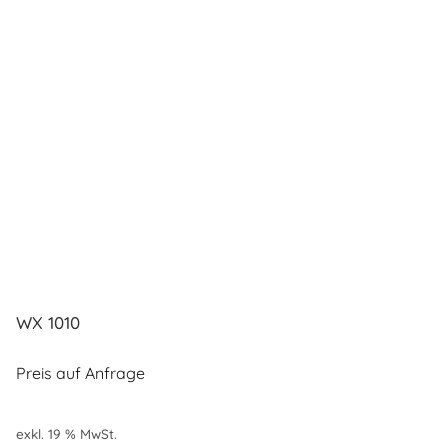
WX 1010
Preis auf Anfrage
exkl. 19 % MwSt.