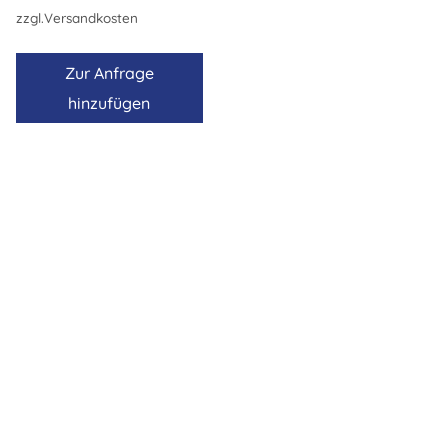
zzgl.
Versandkosten
Zur Anfrage
hinzufügen