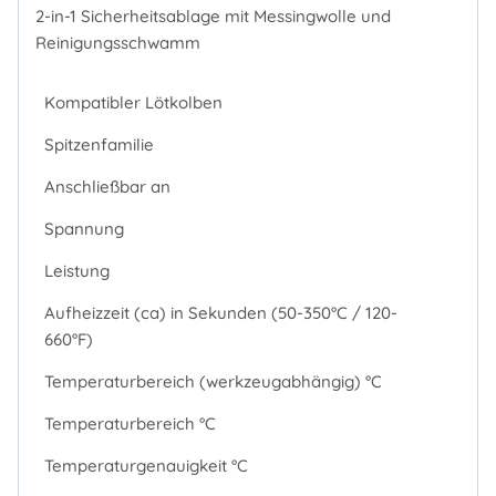
2-in-1 Sicherheitsablage mit Messingwolle und
Reinigungsschwamm
Kompatibler Lötkolben
Spitzenfamilie
Anschließbar an
Spannung
Leistung
Aufheizzeit (ca) in Sekunden (50-350°C / 120-
660°F)
Temperaturbereich (werkzeugabhängig) °C
Temperaturbereich °C
Temperaturgenauigkeit °C