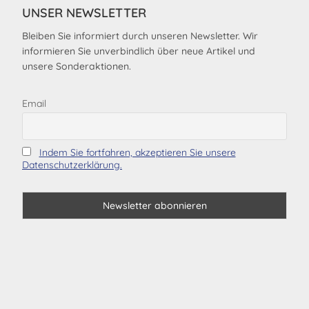
UNSER NEWSLETTER
Bleiben Sie informiert durch unseren Newsletter. Wir
informieren Sie unverbindlich über neue Artikel und
unsere Sonderaktionen.
Email
Indem Sie fortfahren, akzeptieren Sie unsere
Datenschutzerklärung.