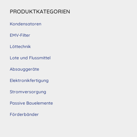
PRODUKTKATEGORIEN
Kondensatoren
EMV-Filter
Löttechnik
Lote und Flussmittel
Absauggeräte
Elektronikfertigung
Stromversorgung
Passive Bauelemente
Förderbänder