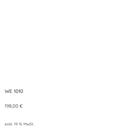
WE 1010
198,00
€
exkl. 19 % MwSt.