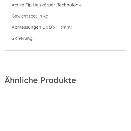
Active Tip Heizkörper-Technologie
Gewicht (ca) in kg
Abmessungen L x B x H (mm)
Sicherung
Ähnliche Produkte