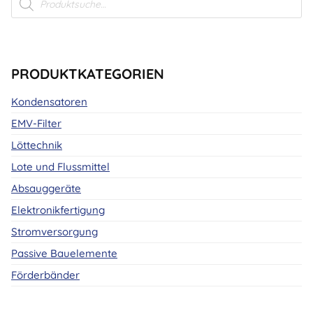
search
PRODUKTKATEGORIEN
Kondensatoren
EMV-Filter
Löttechnik
Lote und Flussmittel
Absauggeräte
Elektronikfertigung
Stromversorgung
Passive Bauelemente
Förderbänder