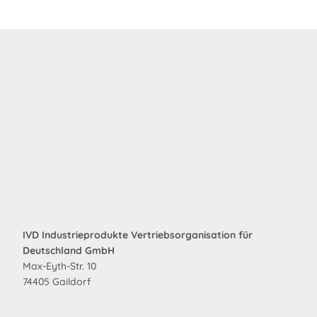
IVD Industrieprodukte Vertriebsorganisation für
Deutschland GmbH
Max-Eyth-Str. 10
74405 Gaildorf