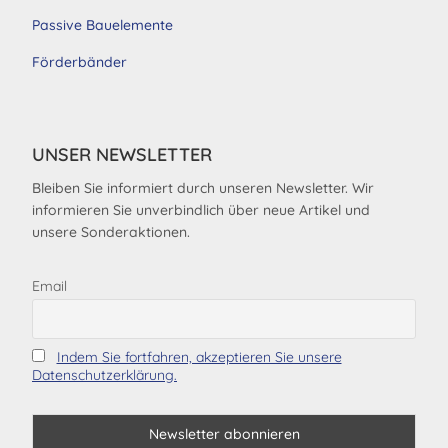
Passive Bauelemente
Förderbänder
UNSER NEWSLETTER
Bleiben Sie informiert durch unseren Newsletter. Wir
informieren Sie unverbindlich über neue Artikel und
unsere Sonderaktionen.
Email
Indem Sie fortfahren, akzeptieren Sie unsere
Datenschutzerklärung.