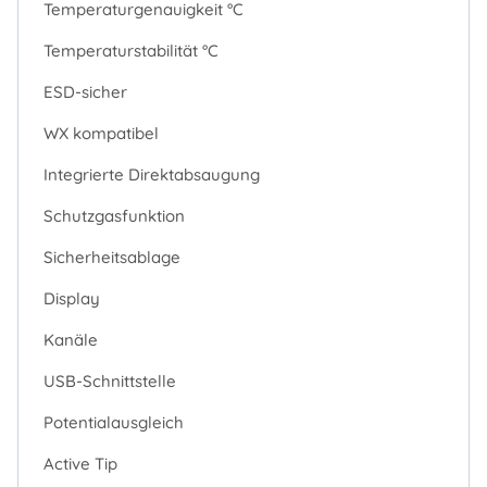
Temperaturgenauigkeit °C
Temperaturstabilität °C
ESD-sicher
WX kompatibel
Integrierte Direktabsaugung
Schutzgasfunktion
Sicherheitsablage
Display
Kanäle
USB-Schnittstelle
Potentialausgleich
Active Tip