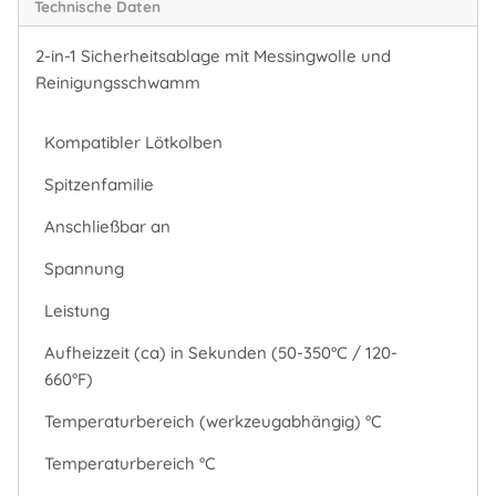
Technische Daten
2-in-1 Sicherheitsablage mit Messingwolle und
Reinigungsschwamm
Kompatibler Lötkolben
Spitzenfamilie
Anschließbar an
Spannung
Leistung
Aufheizzeit (ca) in Sekunden (50-350°C / 120-
660°F)
Temperaturbereich (werkzeugabhängig) °C
Temperaturbereich °C