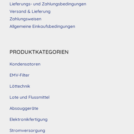
Lieferungs- und Zahlungsbedingungen
Versand & Lieferung
Zahlungsweisen
Allgemeine Einkaufsbedingungen
PRODUKTKATEGORIEN
Kondensatoren
EMV-Filter
Löttechnik
Lote und Flussmittel
Absauggeräte
Elektronikfertigung
Stromversorgung