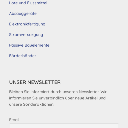
Lote und Flussmittel
Absauggeräte
Elektronikfertigung
Stromversorgung
Passive Bauelemente
Förderbänder
UNSER NEWSLETTER
Bleiben Sie informiert durch unseren Newsletter. Wir
informieren Sie unverbindlich über neue Artikel und
unsere Sonderaktionen.
Email