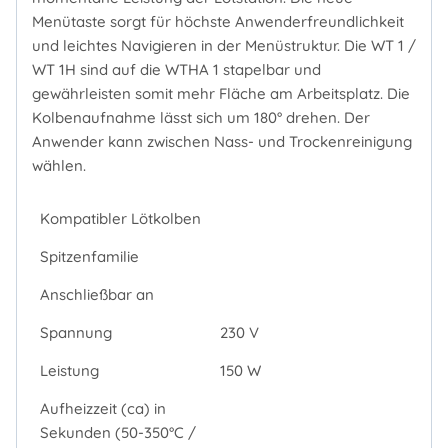
Menütaste sorgt für höchste Anwenderfreundlichkeit
und leichtes Navigieren in der Menüstruktur. Die WT 1 /
WT 1H sind auf die WTHA 1 stapelbar und
gewährleisten somit mehr Fläche am Arbeitsplatz. Die
Kolbenaufnahme lässt sich um 180° drehen. Der
Anwender kann zwischen Nass- und Trockenreinigung
wählen.
Kompatibler Lötkolben
Spitzenfamilie
Anschließbar an
Spannung
230 V
Leistung
150 W
Aufheizzeit (ca) in
Sekunden (50-350°C /