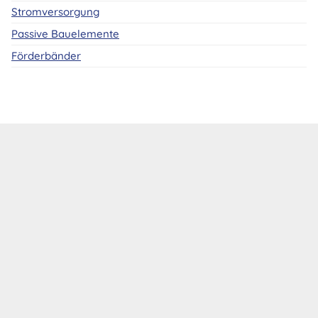
Stromversorgung
Passive Bauelemente
Förderbänder