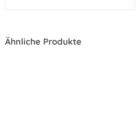
Ähnliche Produkte