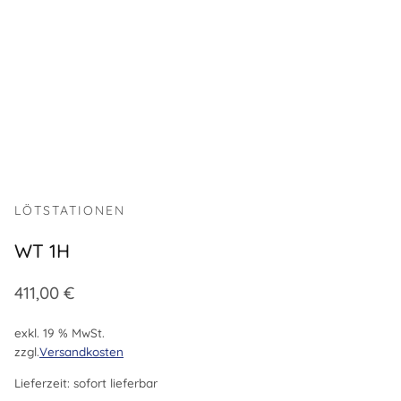
LÖTSTATIONEN
WT 1H
411,00
€
exkl. 19 % MwSt.
zzgl.
Versandkosten
Lieferzeit:
sofort lieferbar