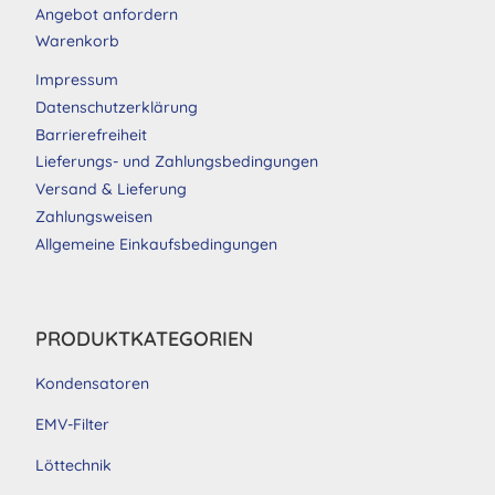
Angebot anfordern
Warenkorb
Impressum
Datenschutzerklärung
Barrierefreiheit
Lieferungs- und Zahlungsbedingungen
Versand & Lieferung
Zahlungsweisen
Allgemeine Einkaufsbedingungen
PRODUKTKATEGORIEN
Kondensatoren
EMV-Filter
Löttechnik