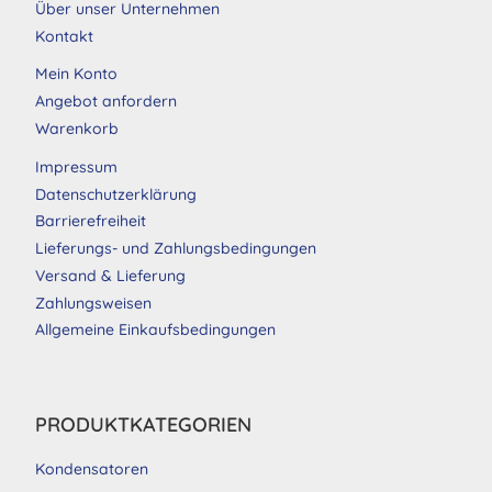
Über unser Unternehmen
Kontakt
Mein Konto
Angebot anfordern
Warenkorb
Impressum
Datenschutzerklärung
Barrierefreiheit
Lieferungs- und Zahlungsbedingungen
Versand & Lieferung
Zahlungsweisen
Allgemeine Einkaufsbedingungen
PRODUKTKATEGORIEN
Kondensatoren