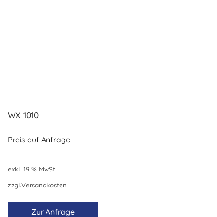
WX 1010
Preis auf Anfrage
exkl. 19 % MwSt.
zzgl.
Versandkosten
Zur Anfrage