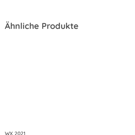
Ähnliche Produkte
WX 2021