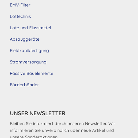
EMV-Filter
Löttechnik
Lote und Flussmittel
Absauggeräte
Elektronikfertigung
Stromversorgung
Passive Bauelemente
Förderbänder
UNSER NEWSLETTER
Bleiben Sie informiert durch unseren Newsletter. Wir
informieren Sie unverbindlich über neue Artikel und
unsere Sonderaktionen.