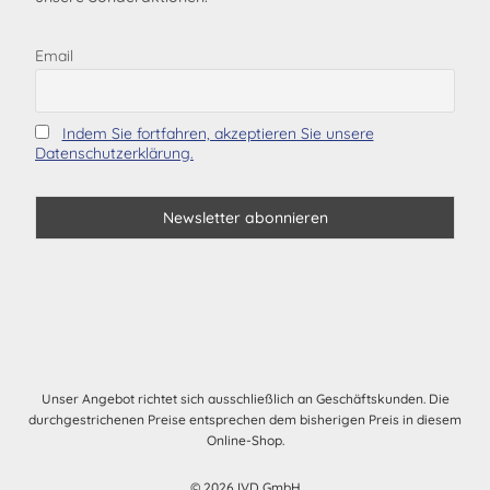
Email
Indem Sie fortfahren, akzeptieren Sie unsere
Datenschutzerklärung.
Unser Angebot richtet sich ausschließlich an Geschäftskunden. Die
durchgestrichenen Preise entsprechen dem bisherigen Preis in diesem
Online-Shop.
© 2026 IVD GmbH