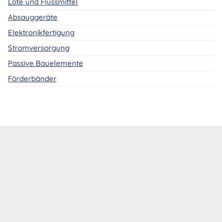
Lote und Flussmittel
Absauggeräte
Elektronikfertigung
Stromversorgung
Passive Bauelemente
Förderbänder