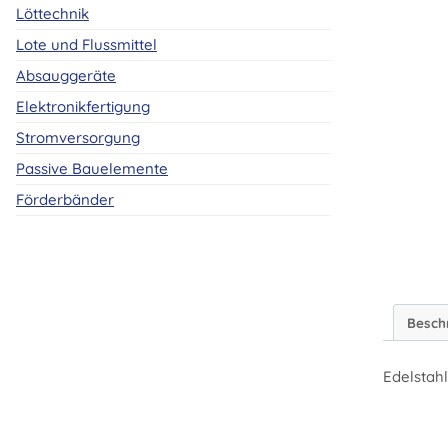
Löttechnik
Lote und Flussmittel
Absauggeräte
Elektronikfertigung
Stromversorgung
Passive Bauelemente
Förderbänder
Besch
Edelstahl