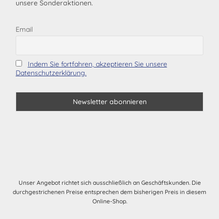
unsere Sonderaktionen.
Email
Indem Sie fortfahren, akzeptieren Sie unsere
Datenschutzerklärung.
Unser Angebot richtet sich ausschließlich an Geschäftskunden. Die
durchgestrichenen Preise entsprechen dem bisherigen Preis in diesem
Online-Shop.