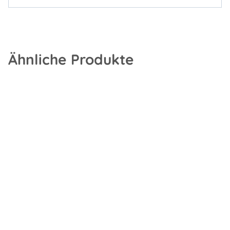
Ähnliche Produkte