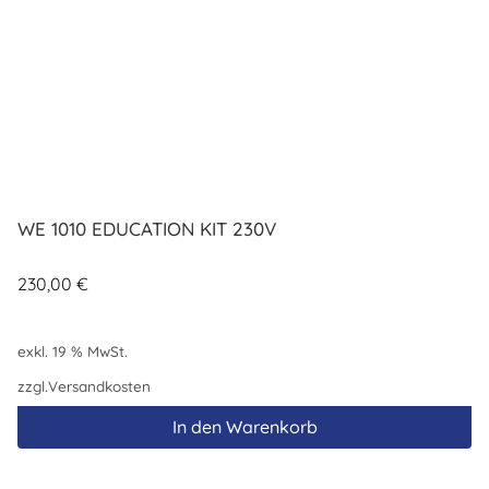
WE 1010 EDUCATION KIT 230V
230,00
€
exkl. 19 % MwSt.
zzgl.
Versandkosten
In den Warenkorb