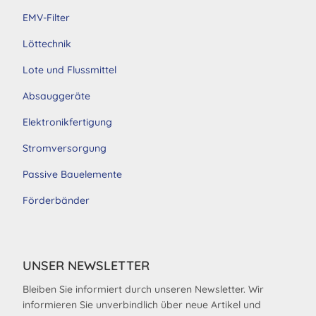
EMV-Filter
Löttechnik
Lote und Flussmittel
Absauggeräte
Elektronikfertigung
Stromversorgung
Passive Bauelemente
Förderbänder
UNSER NEWSLETTER
Bleiben Sie informiert durch unseren Newsletter. Wir
informieren Sie unverbindlich über neue Artikel und