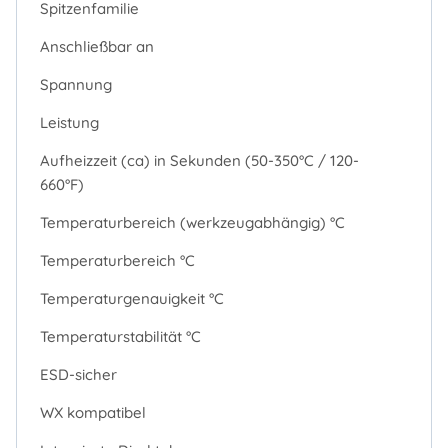
Spitzenfamilie
Anschließbar an
Spannung
Leistung
Aufheizzeit (ca) in Sekunden (50-350°C / 120-
660°F)
Temperaturbereich (werkzeugabhängig) °C
Temperaturbereich °C
Temperaturgenauigkeit °C
Temperaturstabilität °C
ESD-sicher
WX kompatibel