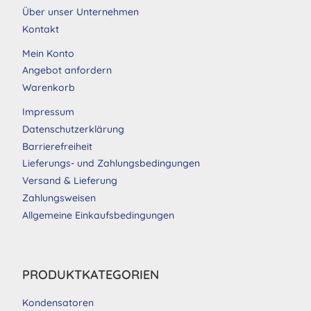
Über unser Unternehmen
Kontakt
Mein Konto
Angebot anfordern
Warenkorb
Impressum
Datenschutzerklärung
Barrierefreiheit
Lieferungs- und Zahlungsbedingungen
Versand & Lieferung
Zahlungsweisen
Allgemeine Einkaufsbedingungen
PRODUKTKATEGORIEN
Kondensatoren