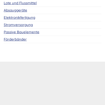
Lote und Flussmittel
Absauggeräte
Elektronikfertigung
Stromversorgung
Passive Bauelemente
Förderbänder