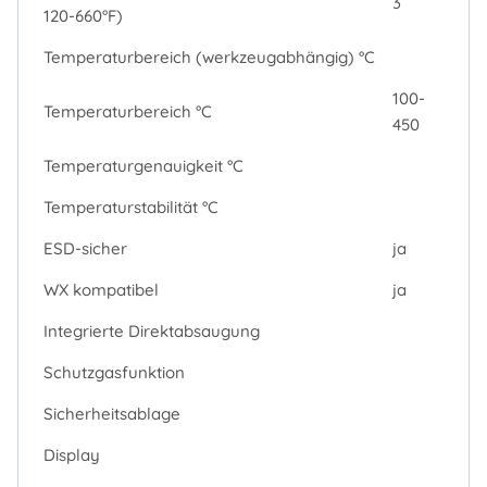
3
120-660°F)
Temperaturbereich (werkzeugabhängig) °C
100-
Temperaturbereich °C
450
Temperaturgenauigkeit °C
Temperaturstabilität °C
ESD-sicher
ja
WX kompatibel
ja
Integrierte Direktabsaugung
Schutzgasfunktion
Sicherheitsablage
Display