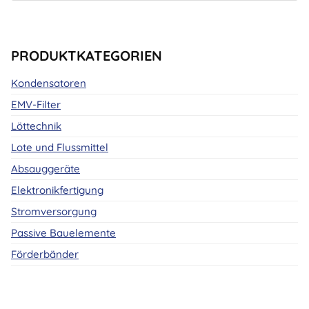
PRODUKTKATEGORIEN
Kondensatoren
EMV-Filter
Löttechnik
Lote und Flussmittel
Absauggeräte
Elektronikfertigung
Stromversorgung
Passive Bauelemente
Förderbänder