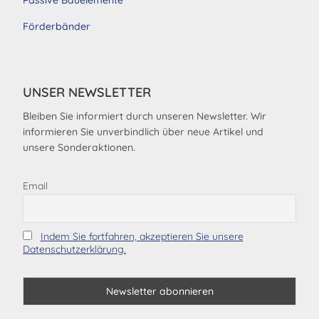
Förderbänder
UNSER NEWSLETTER
Bleiben Sie informiert durch unseren Newsletter. Wir
informieren Sie unverbindlich über neue Artikel und
unsere Sonderaktionen.
Email
Indem Sie fortfahren, akzeptieren Sie unsere
Datenschutzerklärung.