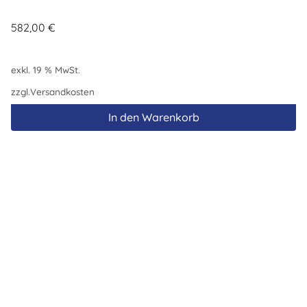
582,00
€
exkl. 19 % MwSt.
zzgl.
Versandkosten
In den Warenkorb