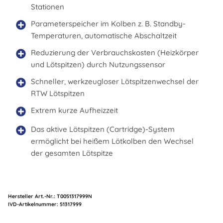
Stationen
Parameterspeicher im Kolben z. B. Standby-
Temperaturen, automatische Abschaltzeit
Reduzierung der Verbrauchskosten (Heizkörper
und Lötspitzen) durch Nutzungssensor
Schneller, werkzeugloser Lötspitzenwechsel der
RTW Lötspitzen
Extrem kurze Aufheizzeit
Das aktive Lötspitzen (Cartridge)-System
ermöglicht bei heißem Lötkolben den Wechsel
der gesamten Lötspitze
Hersteller Art.-Nr.:
T0051317999N
Artikelnummer:
51317999