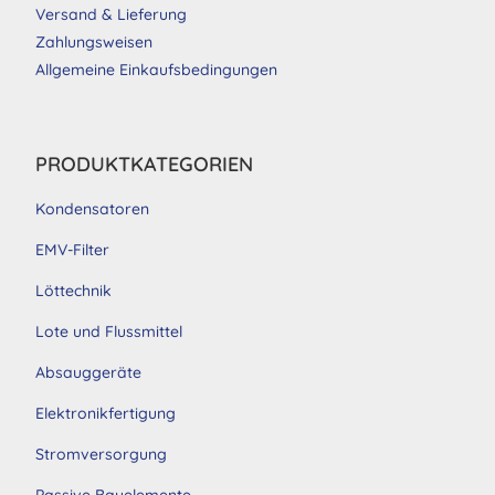
Versand & Lieferung
Zahlungsweisen
Allgemeine Einkaufsbedingungen
PRODUKTKATEGORIEN
Kondensatoren
EMV-Filter
Löttechnik
Lote und Flussmittel
Absauggeräte
Elektronikfertigung
Stromversorgung
Passive Bauelemente