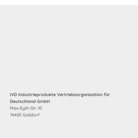
IVD Industrieprodukte Vertriebsorganisation für
Deutschland GmbH
Max-Eyth-Str. 10
74405 Gaildorf