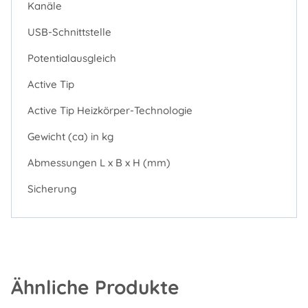
Kanäle
USB-Schnittstelle
Potentialausgleich
Active Tip
Active Tip Heizkörper-Technologie
Gewicht (ca) in kg
Abmessungen L x B x H (mm)
Sicherung
Ähnliche Produkte