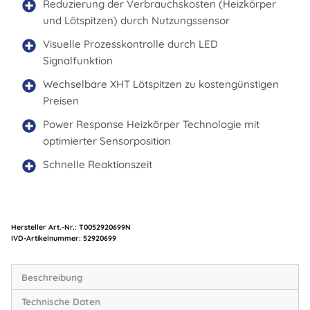
Reduzierung der Verbrauchskosten (Heizkörper
und Lötspitzen) durch Nutzungssensor
Visuelle Prozesskontrolle durch LED
Signalfunktion
Wechselbare XHT Lötspitzen zu kostengünstigen
Preisen
Power Response Heizkörper Technologie mit
optimierter Sensorposition
Schnelle Reaktionszeit
Hersteller Art.-Nr.:
T0052920699N
Artikelnummer:
52920699
Beschreibung
Technische Daten