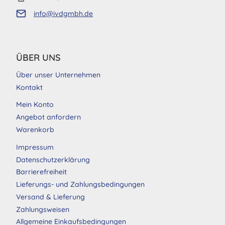
info@ivdgmbh.de
ÜBER UNS
Über unser Unternehmen
Kontakt
Mein Konto
Angebot anfordern
Warenkorb
Impressum
Datenschutzerklärung
Barrierefreiheit
Lieferungs- und Zahlungsbedingungen
Versand & Lieferung
Zahlungsweisen
Allgemeine Einkaufsbedingungen