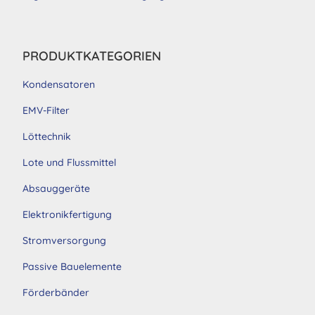
PRODUKTKATEGORIEN
Kondensatoren
EMV-Filter
Löttechnik
Lote und Flussmittel
Absauggeräte
Elektronikfertigung
Stromversorgung
Passive Bauelemente
Förderbänder