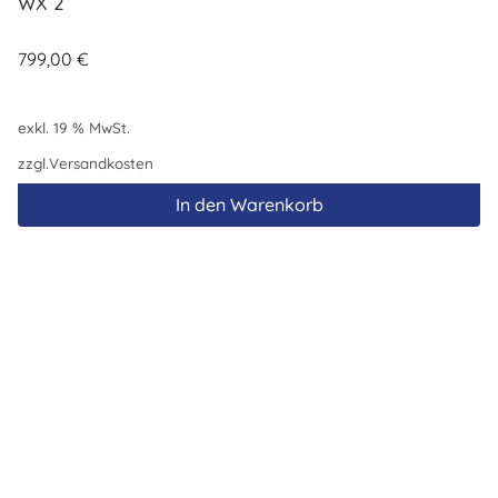
WX 2
799,00
€
exkl. 19 % MwSt.
zzgl.
Versandkosten
In den Warenkorb