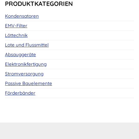
PRODUKTKATEGORIEN
Kondensatoren
EMV-Filter
Löttechnik
Lote und Flussmittel
Absauggeräte
Elektronikfertigung
Stromversorgung
Passive Bauelemente
Förderbänder