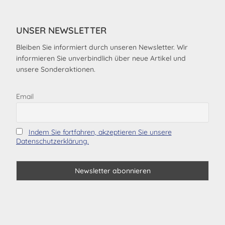
UNSER NEWSLETTER
Bleiben Sie informiert durch unseren Newsletter. Wir
informieren Sie unverbindlich über neue Artikel und
unsere Sonderaktionen.
Email
Indem Sie fortfahren, akzeptieren Sie unsere
Datenschutzerklärung.