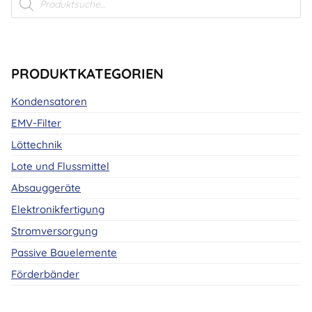
search
PRODUKTKATEGORIEN
Kondensatoren
EMV-Filter
Löttechnik
Lote und Flussmittel
Absauggeräte
Elektronikfertigung
Stromversorgung
Passive Bauelemente
Förderbänder