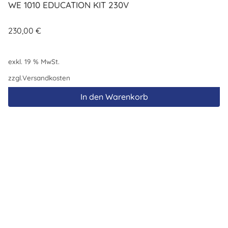
WE 1010 EDUCATION KIT 230V
230,00
€
exkl. 19 % MwSt.
zzgl.
Versandkosten
In den Warenkorb