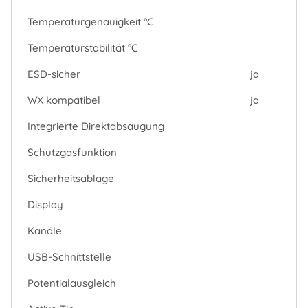
Temperaturgenauigkeit °C
Temperaturstabilität °C
ESD-sicher
ja
WX kompatibel
ja
Integrierte Direktabsaugung
Schutzgasfunktion
Sicherheitsablage
Display
Kanäle
USB-Schnittstelle
Potentialausgleich