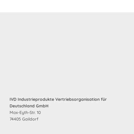
IVD Industrieprodukte Vertriebsorganisation für
Deutschland GmbH
Max-Eyth-Str. 10
74405 Gaildorf