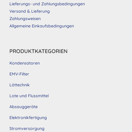
Lieferungs- und Zahlungsbedingungen
Versand & Lieferung
Zahlungsweisen
Allgemeine Einkaufsbedingungen
PRODUKTKATEGORIEN
Kondensatoren
EMV-Filter
Löttechnik
Lote und Flussmittel
Absauggeräte
Elektronikfertigung
Stromversorgung