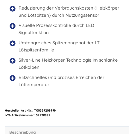
Reduzierung der Verbrauchskosten (Heizkörper
und Lötspitzen) durch Nutzungssensor
Visuelle Prozesskontrolle durch LED
Signalfunktion
Umfangreiches Spitzenangebot der LT
Lötspitzenfamilie
Silver-Line Heizkörper Technologie im schlanke
Lötkolben
Blitzschnelles und präzises Erreichen der
Löttemperatur
Hersteller Art.-Nr.:
T0052920999N
Artikelnummer:
52920999
Beschreibung