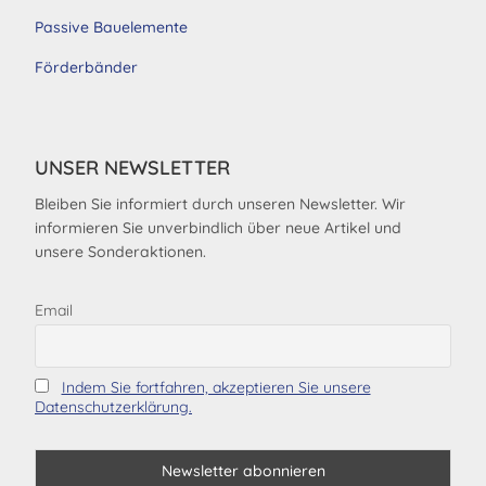
Passive Bauelemente
Förderbänder
UNSER NEWSLETTER
Bleiben Sie informiert durch unseren Newsletter. Wir
informieren Sie unverbindlich über neue Artikel und
unsere Sonderaktionen.
Email
Indem Sie fortfahren, akzeptieren Sie unsere
Datenschutzerklärung.